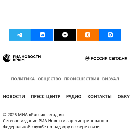
ПОЛИТИКА
ОБЩЕСТВО
ПРОИСШЕСТВИЯ
ВИЗУАЛ
НОВОСТИ
ПРЕСС-ЦЕНТР
РАДИО
КОНТАКТЫ
ОБРА
© 2026 МИА «Россия сегодня»
Сетевое издание РИА Новости зарегистрировано в
Федеральной службе по надзору в сфере связи,