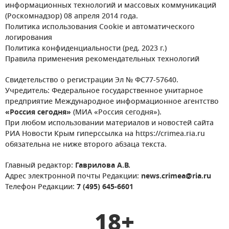
информационных технологий и массовых коммуникаций
(Роскомнадзор) 08 апреля 2014 года.
Политика использования Cookie и автоматического
логирования
Политика конфиденциальности (ред. 2023 г.)
Правила применения рекомендательных технологий
Свидетельство о регистрации Эл № ФС77-57640.
Учредитель: Федеральное государственное унитарное
предприятие Международное информационное агентство
«Россия сегодня»
(МИА «Россия сегодня»).
При любом использовании материалов и новостей сайта
РИА Новости Крым гиперссылка на https://crimea.ria.ru
обязательна не ниже второго абзаца текста.
Главный редактор:
Гаврилова А.В.
Адрес электронной почты Редакции:
news.crimea@ria.ru
Телефон Редакции:
7 (495) 645-6601
18+