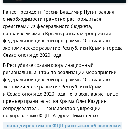
Ранее президент России Владимир Путин заявил
о необходимости грамотно распорядиться
средствами из федерального бюджета,
направляемыми в Крым в рамках мероприятий
федеральной целевой программы "Социально-
экономическое развитие Республики Крым и города
Севастополя до 2020 года.
В Республике создан координационный
региональный штаб по реализации мероприятий
федеральной целевой программы "Социально-
экономическое развитие Республики Крым
и Севастополя до 2020 года", его возглавляет вице-
премьер правительства Крыма Олег Казурин,
сопредседатель — гендиректор "Дирекции
по управлению ФЦП" Андрей Никитченко.
Глава дирекции по ФЦП рассказал об освоении 