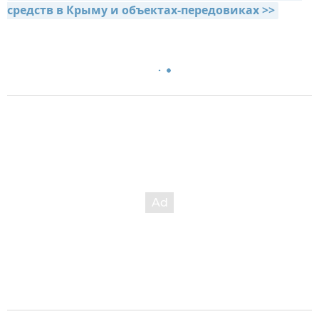
средств в Крыму и объектах-передовиках >>