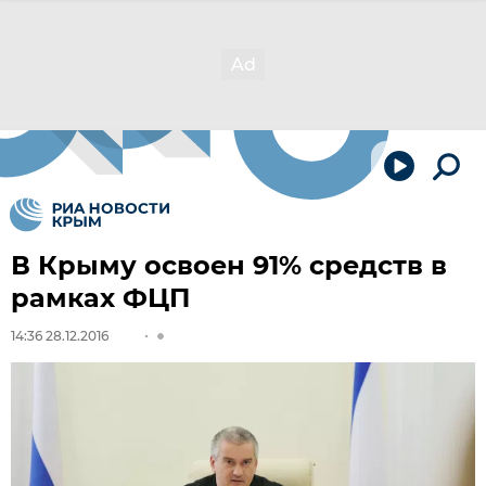
В Крыму освоен 91% средств в
рамках ФЦП
14:36 28.12.2016