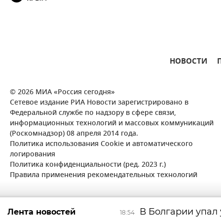
НОВОСТИ
© 2026 МИА «Россия сегодня»
Сетевое издание РИА Новости зарегистрировано в
Федеральной службе по надзору в сфере связи,
информационных технологий и массовых коммуникаций
(Роскомнадзор) 08 апреля 2014 года.
Политика использования Cookie и автоматического
логирования
Политика конфиденциальности (ред. 2023 г.)
Правила применения рекомендательных технологий
В Болгарии упал
Лента новостей
18:54