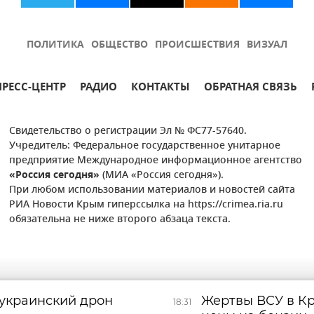
ПОЛИТИКА
ОБЩЕСТВО
ПРОИСШЕСТВИЯ
ВИЗУАЛ
ПРЕСС-ЦЕНТР
РАДИО
КОНТАКТЫ
ОБРАТНАЯ СВЯЗЬ
Свидетельство о регистрации Эл № ФС77-57640.
Учредитель: Федеральное государственное унитарное
предприятие Международное информационное агентство
«Россия сегодня»
(МИА «Россия сегодня»).
При любом использовании материалов и новостей сайта
РИА Новости Крым гиперссылка на https://crimea.ria.ru
обязательна не ниже второго абзаца текста.
 украинский дрон
Жертвы ВСУ в К
18:31