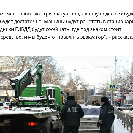
момент работают три эвакуатора, к концу недели их буд
о будет достаточно. Машины будут работать в стациона
дники ГИБДД будут сообщать, где под знаком стоит
средство, и мы будем отправлять эвакуатор", – рассказа