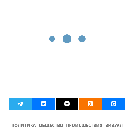
ПОЛИТИКА
ОБЩЕСТВО
ПРОИСШЕСТВИЯ
ВИЗУАЛ