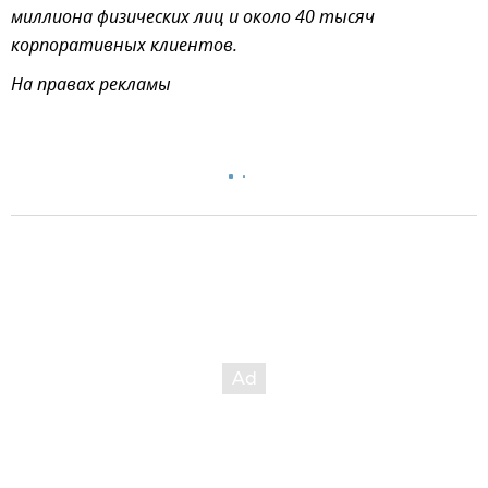
миллиона физических лиц и около 40 тысяч
корпоративных клиентов.
На правах рекламы