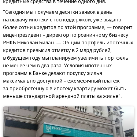
кредитные средства в течение одного дня.
"Сегодня мы получаем десятки заявок в день
на выдачу ипотеки с господдержкой, уже выдано
более сотни кредитов по этой программе, — говорит
вице-президент – директор по розничному бизнесу
РНКБ Николай Билан. — Общий портфель ипотечных
кредитов превысил отметку в 2 млрд рублей,
в будущем году мы планируем увеличить портфель
не менее чем в два раза. Условия ипотечных
программ в Банке делают покупку жилья
максимально доступной – ежемесячный платеж
за приобретенную в ипотеку квартиру может быть
меньше стандартной арендной платы за жилье".