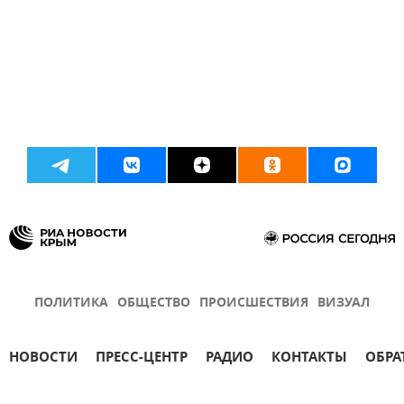
ПОЛИТИКА
ОБЩЕСТВО
ПРОИСШЕСТВИЯ
ВИЗУАЛ
НОВОСТИ
ПРЕСС-ЦЕНТР
РАДИО
КОНТАКТЫ
ОБРА