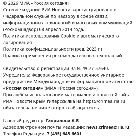
© 2026 МИА «Россия сегодня»
Сетевое издание РИА Новости зарегистрировано в
Федеральной службе по надзору в сфере связи,
информационных технологий и массовых коммуникаций
(Роскомнадзор) 08 апреля 2014 года.
Политика использования Cookie и автоматического
логирования
Политика конфиденциальности (ред. 2023 г.)
Правила применения рекомендательных технологий
Свидетельство о регистрации Эл № ФС77-57640.
Учредитель: Федеральное государственное унитарное
предприятие Международное информационное агентство
«Россия сегодня»
(МИА «Россия сегодня»).
При любом использовании материалов и новостей сайта
РИА Новости Крым гиперссылка на https://crimea.ria.ru
обязательна не ниже второго абзаца текста.
Главный редактор:
Гаврилова А.В.
Адрес электронной почты Редакции:
news.crimea@ria.ru
Телефон Редакции:
7 (495) 645-6601