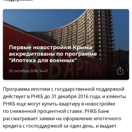
Первые новостройки Крыма
аккредитованы по программе
"Ипотека для военных"
20 октября 2016, 14:47
Программа ипотеки с государственной поддержкой
действует в РНКБ до 31 декабря 2016 года, и клиенты
РНКБ еще могут купить квартиру в новостройке
по сниженной процентной ставке. РНКБ Банк
рассматривает заявки на оформление ипотечного
кредита с господдержкой за один день, и выдает