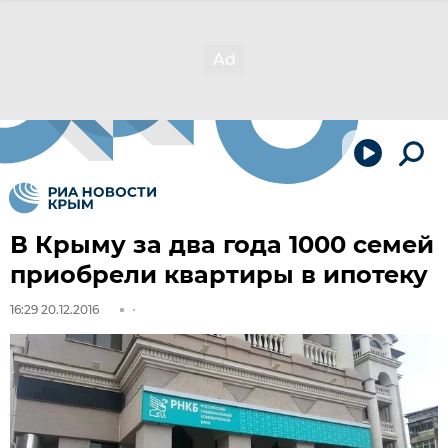
В Крыму за два года 1000 семей
приобрели квартиры в ипотеку
16:29 20.12.2016