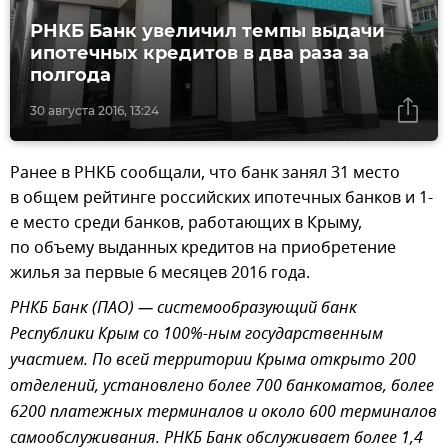
РНКБ Банк увеличил темпы выдачи
ипотечных кредитов в два раза за
полгода
30 августа 2016, 13:24
Ранее в РНКБ сообщали, что банк занял 31 место
в общем рейтинге российских ипотечных банков и 1-
е место среди банков, работающих в Крыму,
по объему выданных кредитов на приобретение
жилья за первые 6 месяцев 2016 года.
РНКБ Банк (ПАО) — системообразующий банк
Республики Крым со 100%-ным государственным
участием. По всей территории Крыма открыто 200
отделений, установлено более 700 банкоматов, более
6200 платежных терминалов и около 600 терминалов
самообслуживания. РНКБ Банк обслуживает более 1,4