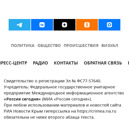
ПОЛИТИКА
ОБЩЕСТВО
ПРОИСШЕСТВИЯ
ВИЗУАЛ
ПРЕСС-ЦЕНТР
РАДИО
КОНТАКТЫ
ОБРАТНАЯ СВЯЗЬ
Свидетельство о регистрации Эл № ФС77-57640.
Учредитель: Федеральное государственное унитарное
предприятие Международное информационное агентство
«Россия сегодня»
(МИА «Россия сегодня»).
При любом использовании материалов и новостей сайта
РИА Новости Крым гиперссылка на https://crimea.ria.ru
обязательна не ниже второго абзаца текста.