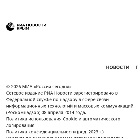
НОВОСТИ
© 2026 МИА «Россия сегодня»
Сетевое издание РИА Новости зарегистрировано в
Федеральной службе по надзору в сфере связи,
информационных технологий и массовых коммуникаций
(Роскомнадзор) 08 апреля 2014 года.
Политика использования Cookie и автоматического
логирования
Политика конфиденциальности (ред. 2023 г.)