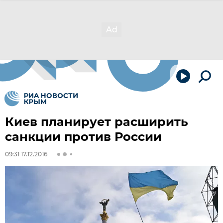
Киев планирует расширить
санкции против России
09:31 17.12.2016