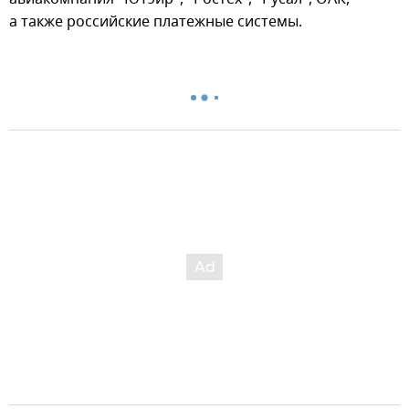
а также российские платежные системы.