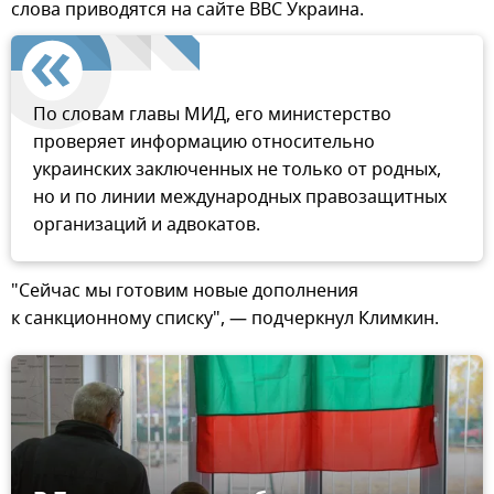
слова приводятся на сайте BBC Украина.
По словам главы МИД, его министерство
проверяет информацию относительно
украинских заключенных не только от родных,
но и по линии международных правозащитных
организаций и адвокатов.
"Сейчас мы готовим новые дополнения
к санкционному списку", — подчеркнул Климкин.