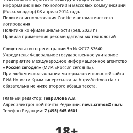
информационных технологий и массовых коммуникаций
(Роскомнадзор) 08 апреля 2014 года.
Политика использования Cookie и автоматического
логирования
Политика конфиденциальности (ред. 2023 г.)
Правила применения рекомендательных технологий
Свидетельство о регистрации Эл № ФС77-57640.
Учредитель: Федеральное государственное унитарное
предприятие Международное информационное агентство
«Россия сегодня»
(МИА «Россия сегодня»).
При любом использовании материалов и новостей сайта
РИА Новости Крым гиперссылка на https://crimea.ria.ru
обязательна не ниже второго абзаца текста.
Главный редактор:
Гаврилова А.В.
Адрес электронной почты Редакции:
news.crimea@ria.ru
Телефон Редакции:
7 (495) 645-6601
18+