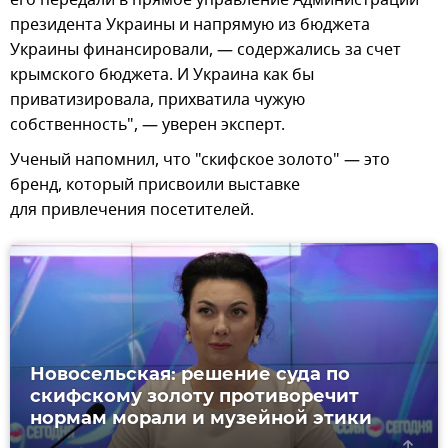
президента Украины и напрямую из бюджета
Украины финансировали, — содержались за счет
крымского бюджета. И Украина как бы
приватизировала, прихватила чужую
собственность", — уверен эксперт.
Ученый напомнил, что "скифское золото" — это
бренд, который присвоили выставке
для привлечения посетителей.
Новосельская: решение суда по
скифскому золоту противоречит
нормам морали и музейной этики