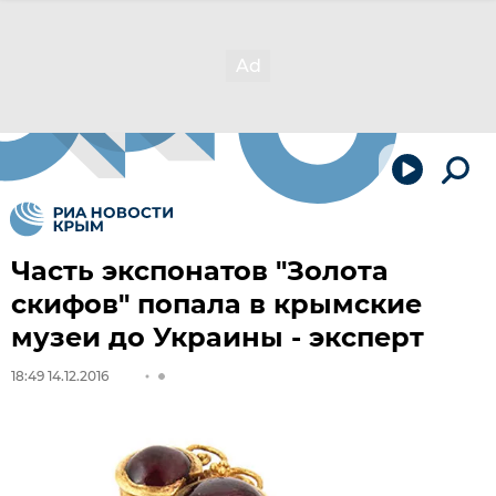
Часть экспонатов "Золота
скифов" попала в крымские
музеи до Украины - эксперт
18:49 14.12.2016