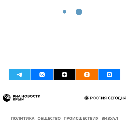
ПОЛИТИКА
ОБЩЕСТВО
ПРОИСШЕСТВИЯ
ВИЗУАЛ