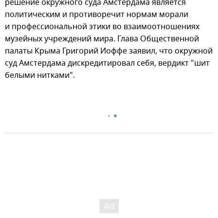
решение окружного суда Амстердама является
политическим и противоречит нормам морали
и профессиональной этики во взаимоотношениях
музейных учреждений мира. Глава Общественной
палаты Крыма Григорий Иоффе заявил, что окружной
суд Амстердама дискредитировал себя, вердикт "шит
белыми нитками".