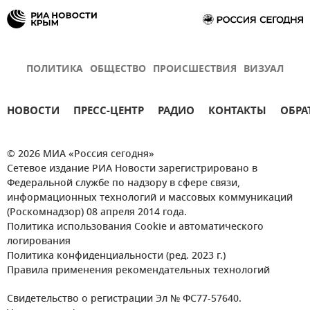
ПОЛИТИКА
ОБЩЕСТВО
ПРОИСШЕСТВИЯ
ВИЗУАЛ
НОВОСТИ
ПРЕСС-ЦЕНТР
РАДИО
КОНТАКТЫ
ОБРА
© 2026 МИА «Россия сегодня»
Сетевое издание РИА Новости зарегистрировано в
Федеральной службе по надзору в сфере связи,
информационных технологий и массовых коммуникаций
(Роскомнадзор) 08 апреля 2014 года.
Политика использования Cookie и автоматического
логирования
Политика конфиденциальности (ред. 2023 г.)
Правила применения рекомендательных технологий
Свидетельство о регистрации Эл № ФС77-57640.