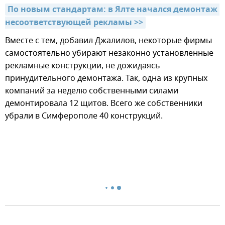
По новым стандартам: в Ялте начался демонтаж 
несоответствующей рекламы >>
Вместе с тем, добавил Джалилов, некоторые фирмы
самостоятельно убирают незаконно установленные
рекламные конструкции, не дожидаясь
принудительного демонтажа. Так, одна из крупных
компаний за неделю собственными силами
демонтировала 12 щитов. Всего же собственники
убрали в Симферополе 40 конструкций.