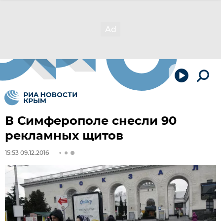
В Симферополе снесли 90
рекламных щитов
15:53 09.12.2016