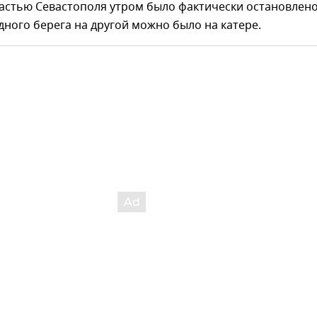
астью Севастополя утром было фактически остановлено
дного берега на другой можно было на катере.