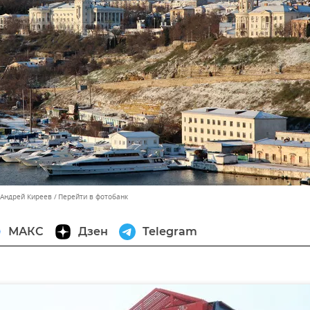
 Андрей Киреев
Перейти в фотобанк
МАКС
Дзен
Telegram