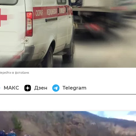
Перейти в фотобанк
МАКС
Дзен
Telegram