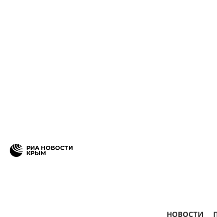
НОВОСТИ