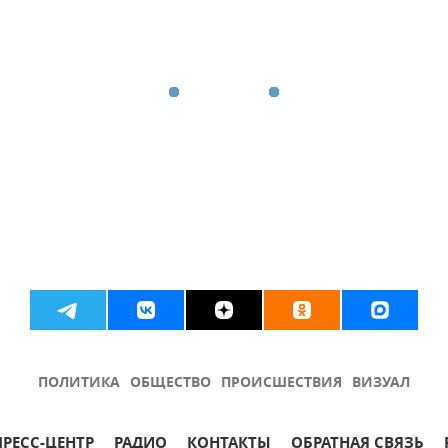
ПОЛИТИКА
ОБЩЕСТВО
ПРОИСШЕСТВИЯ
ВИЗУАЛ
ПРЕСС-ЦЕНТР
РАДИО
КОНТАКТЫ
ОБРАТНАЯ СВЯЗЬ