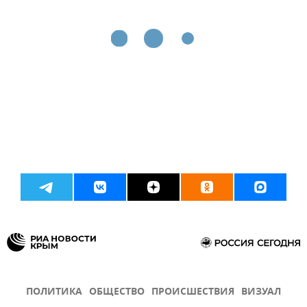
ПОЛИТИКА
ОБЩЕСТВО
ПРОИСШЕСТВИЯ
ВИЗУАЛ