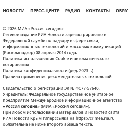
НОВОСТИ
ПРЕСС-ЦЕНТР
РАДИО
КОНТАКТЫ
ОБРА
© 2026 МИА «Россия сегодня»
Сетевое издание РИА Новости зарегистрировано в
Федеральной службе по надзору в сфере связи,
информационных технологий и массовых коммуникаций
(Роскомнадзор) 08 апреля 2014 года.
Политика использования Cookie и автоматического
логирования
Политика конфиденциальности (ред. 2023 г.)
Правила применения рекомендательных технологий
Свидетельство о регистрации Эл № ФС77-57640.
Учредитель: Федеральное государственное унитарное
предприятие Международное информационное агентство
«Россия сегодня»
(МИА «Россия сегодня»).
При любом использовании материалов и новостей сайта
РИА Новости Крым гиперссылка на https://crimea.ria.ru
обязательна не ниже второго абзаца текста.