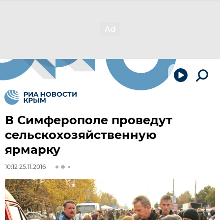
В Симферополе проведут
сельскохозяйственную
ярмарку
10:12 25.11.2016