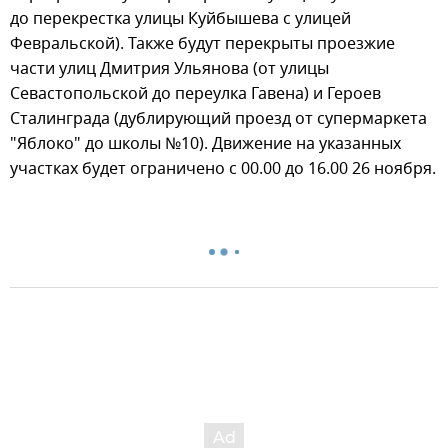
до перекрестка улицы Куйбышева с улицей
Февральской). Также будут перекрыты проезжие
части улиц Дмитрия Ульянова (от улицы
Севастопольской до переулка Гавена) и Героев
Сталинграда (дублирующий проезд от супермаркета
"Яблоко" до школы №10). Движение на указанных
участках будет ограничено с 00.00 до 16.00 26 ноября.