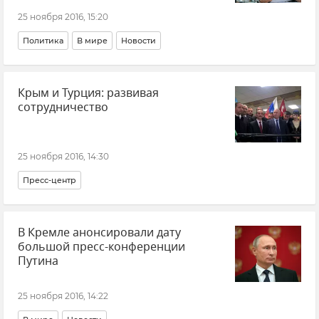
25 ноября 2016, 15:20
Политика
В мире
Новости
Крым и Турция: развивая
сотрудничество
25 ноября 2016, 14:30
Пресс-центр
В Кремле анонсировали дату
большой пресс-конференции
Путина
25 ноября 2016, 14:22