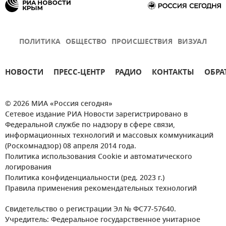
ПОЛИТИКА
ОБЩЕСТВО
ПРОИСШЕСТВИЯ
ВИЗУАЛ
НОВОСТИ
ПРЕСС-ЦЕНТР
РАДИО
КОНТАКТЫ
ОБРА
© 2026 МИА «Россия сегодня»
Сетевое издание РИА Новости зарегистрировано в
Федеральной службе по надзору в сфере связи,
информационных технологий и массовых коммуникаций
(Роскомнадзор) 08 апреля 2014 года.
Политика использования Cookie и автоматического
логирования
Политика конфиденциальности (ред. 2023 г.)
Правила применения рекомендательных технологий
Свидетельство о регистрации Эл № ФС77-57640.
Учредитель: Федеральное государственное унитарное