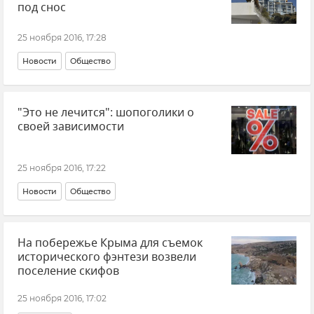
под снос
25 ноября 2016, 17:28
Новости
Общество
"Это не лечится": шопоголики о
своей зависимости
25 ноября 2016, 17:22
Новости
Общество
На побережье Крыма для съемок
исторического фэнтези возвели
поселение скифов
25 ноября 2016, 17:02