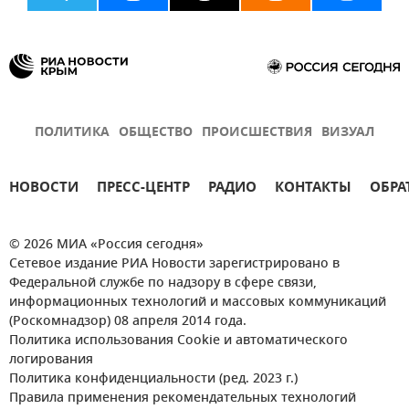
ПОЛИТИКА
ОБЩЕСТВО
ПРОИСШЕСТВИЯ
ВИЗУАЛ
НОВОСТИ
ПРЕСС-ЦЕНТР
РАДИО
КОНТАКТЫ
ОБРА
© 2026 МИА «Россия сегодня»
Сетевое издание РИА Новости зарегистрировано в
Федеральной службе по надзору в сфере связи,
информационных технологий и массовых коммуникаций
(Роскомнадзор) 08 апреля 2014 года.
Политика использования Cookie и автоматического
логирования
Политика конфиденциальности (ред. 2023 г.)
Правила применения рекомендательных технологий