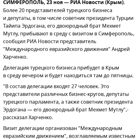
СИМФЕРОПОЛЬ, 23 ноя — РИА Новости (Крым).
Более 20 представителей турецкого бизнеса
и депутаты, в том числе советник президента Турции
Тайипа Эрдогана, его двоюродный брат Мехмет
Мутлу, прибывают в среду с визитом в Симферополь,
сообщил РИА Новости представитель
"Международного евразийского движения" Андрей
Харченко.
Делегация турецкого бизнеса прибудет в Крым
в среду вечером и будет находиться там до пятницы.
"В состав делегации входят 27 человек. Это
представители различных бизнес-кругов, депутаты
турецкого парламента, а также советник президента
Эрдогана — его двоюродный брат Мехмет Мутлу",-
рассказал Харченко.
Визит делегации организован "Международным
евразийским движением", возглавляемым известным