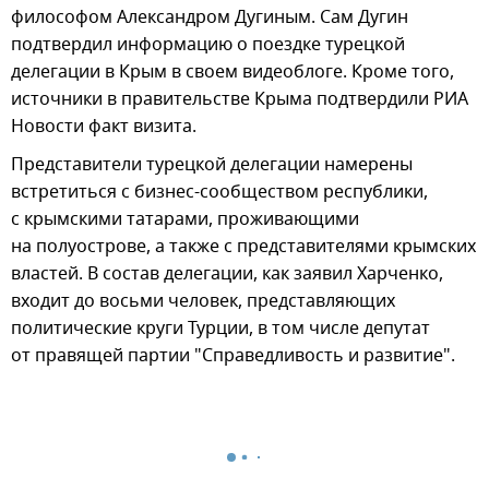
философом Александром Дугиным. Сам Дугин
подтвердил информацию о поездке турецкой
делегации в Крым в своем видеоблоге. Кроме того,
источники в правительстве Крыма подтвердили РИА
Новости факт визита.
Представители турецкой делегации намерены
встретиться с бизнес-сообществом республики,
с крымскими татарами, проживающими
на полуострове, а также с представителями крымских
властей. В состав делегации, как заявил Харченко,
входит до восьми человек, представляющих
политические круги Турции, в том числе депутат
от правящей партии "Справедливость и развитие".