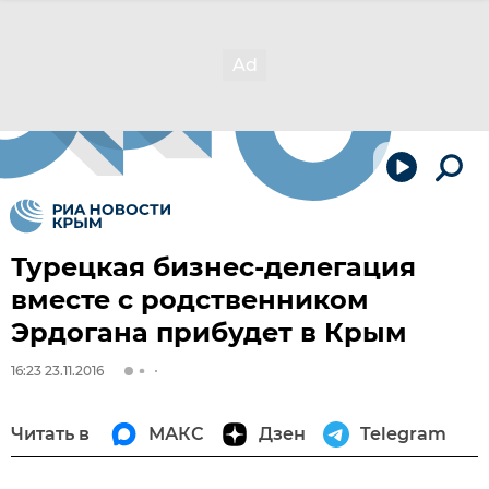
Турецкая бизнес-делегация
вместе с родственником
Эрдогана прибудет в Крым
16:23 23.11.2016
Читать в
МАКС
Дзен
Telegram