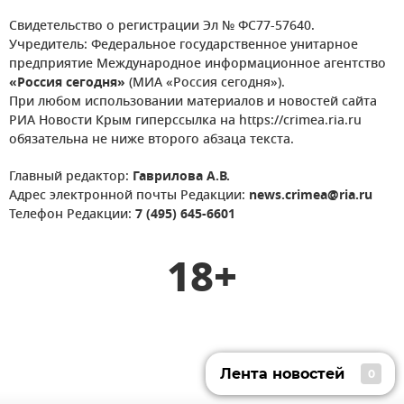
Свидетельство о регистрации Эл № ФС77-57640.
Учредитель: Федеральное государственное унитарное
предприятие Международное информационное агентство
«Россия сегодня»
(МИА «Россия сегодня»).
При любом использовании материалов и новостей сайта
РИА Новости Крым гиперссылка на https://crimea.ria.ru
обязательна не ниже второго абзаца текста.
Главный редактор:
Гаврилова А.В.
Адрес электронной почты Редакции:
news.crimea@ria.ru
Телефон Редакции:
7 (495) 645-6601
18+
Лента новостей
0
Лента новостей