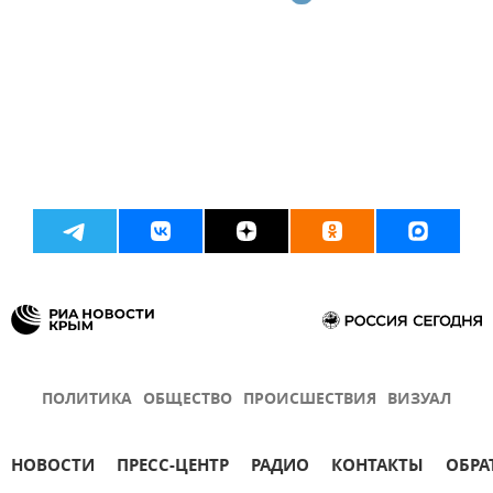
ПОЛИТИКА
ОБЩЕСТВО
ПРОИСШЕСТВИЯ
ВИЗУАЛ
НОВОСТИ
ПРЕСС-ЦЕНТР
РАДИО
КОНТАКТЫ
ОБРА