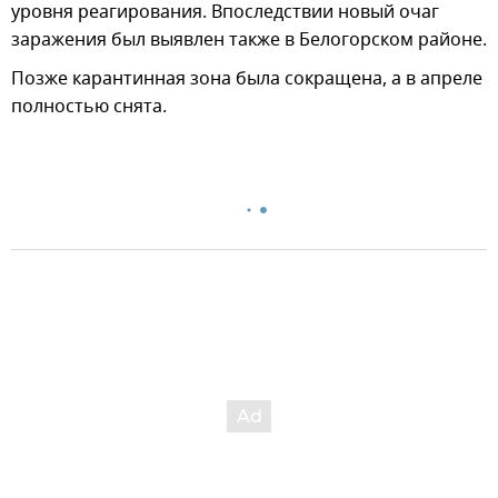
уровня реагирования. Впоследствии новый очаг
заражения был выявлен также в Белогорском районе.
Позже карантинная зона была сокращена, а в апреле
полностью снята.