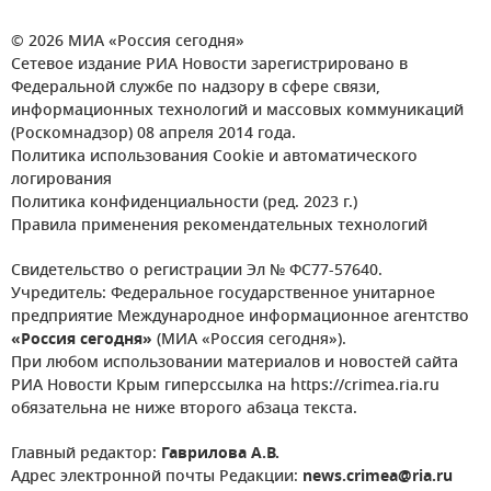
© 2026 МИА «Россия сегодня»
Сетевое издание РИА Новости зарегистрировано в
Федеральной службе по надзору в сфере связи,
информационных технологий и массовых коммуникаций
(Роскомнадзор) 08 апреля 2014 года.
Политика использования Cookie и автоматического
логирования
Политика конфиденциальности (ред. 2023 г.)
Правила применения рекомендательных технологий
Свидетельство о регистрации Эл № ФС77-57640.
Учредитель: Федеральное государственное унитарное
предприятие Международное информационное агентство
«Россия сегодня»
(МИА «Россия сегодня»).
При любом использовании материалов и новостей сайта
РИА Новости Крым гиперссылка на https://crimea.ria.ru
обязательна не ниже второго абзаца текста.
Главный редактор:
Гаврилова А.В.
Адрес электронной почты Редакции:
news.crimea@ria.ru