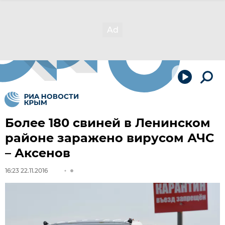
Более 180 свиней в Ленинском
районе заражено вирусом АЧС
– Аксенов
16:23 22.11.2016