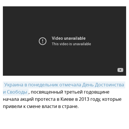
Украина в понедельник отмечала День Достоинства 
и Свободы
, посвященный третьей годовщине
начала акций протеста в Киеве в 2013 году, которые
привели к смене власти в стране.