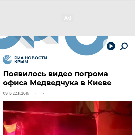
Появилось видео погрома
офиса Медведчука в Киеве
09:13 22.11.2016