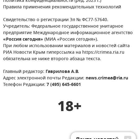
Политика конфиденциальности (ред. 2023 г.)
Правила применения рекомендательных технологий
Свидетельство о регистрации Эл № ФС77-57640.
Учредитель: Федеральное государственное унитарное
предприятие Международное информационное агентство
«Россия сегодня»
(МИА «Россия сегодня»).
При любом использовании материалов и новостей сайта
РИА Новости Крым гиперссылка на https://crimea.ria.ru
обязательна не ниже второго абзаца текста.
Главный редактор:
Гаврилова А.В.
Адрес электронной почты Редакции:
news.crimea@ria.ru
Телефон Редакции:
7 (495) 645-6601
18+