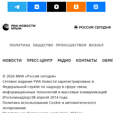
ПОЛИТИКА
ОБЩЕСТВО
ПРОИСШЕСТВИЯ
ВИЗУАЛ
НОВОСТИ
ПРЕСС-ЦЕНТР
РАДИО
КОНТАКТЫ
ОБРА
© 2026 МИА «Россия сегодня»
Сетевое издание РИА Новости зарегистрировано в
Федеральной службе по надзору в сфере связи,
информационных технологий и массовых коммуникаций
(Роскомнадзор) 08 апреля 2014 года.
Политика использования Cookie и автоматического
логирования