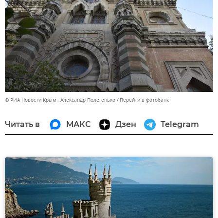
© РИА Новости Крым . Александр Полегенько
Перейти в фотобанк
Читать в
МАКС
Дзен
Telegram