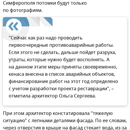
Симферополя потомки будут только
по фотографиям.
"Сейчас как раз надо проводить
первоочередные противоаварийные работы.
Если этого не сделать, дальше пойдет разруха,
утраты, которые нужно будет восполнять. А
на данном этапе меры приняты своевременно,
кенаса внесена в список аварийных объектов,
финансирование работ на этот год определено
с учетом разработки проекта реставрации", –
отметила архитектор Ольга Сергеева.
При этом архитектор констатировала "тяжелую
ситуацию" с лепными деталями фасада. По ее словам,
через отверстия в крыше на фасад стекает вода, из-за