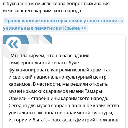
в буквальном смысле слова вопрос выживания
исчезающего караимского народа.
Православные волонтеры помогут восстановить 
уникальные памятники Крыма >>
"Мы планируем, что на базе здания
симферопольской кенасы будет
функционировать как религиозный храм, так
и светский национально-культурный центр
караимов. В частности, мы решили открыть
музей крымских караимов имени Тамары
Ормели – старейшины караимского народа.
Сегодня для музея собрано большое количество
уникальных экспонатов караимской культуры,
истории и быта", – рассказал Дмитрий Полканов.