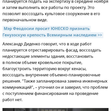
планируется подать на экспертизу в середине ноября
и затем выполнить все работы по проекту. Это
позволит воссоздать культовое сооружение в его
первоначальном виде.
Мэр Феодосии просит ЮНЕСКО признать 
Генуэзскую крепость Всемирным наследием >>
Александр Диденко говорит, что в ходе работ
планируется отреставрировать фасад, воссоздать
недостающие элементы здания, восстановить
в полном объеме кровельное покрытие,
благоустроить территорию вокруг кенасы,
воссоздать внутренние объемно-планировочные
решения. "Также запланирована замена инженерных
коммуникаций", – уточнил он и заверил, что проблем
с поступлением финансирования на проведение
работ нет.