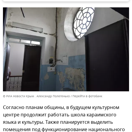
© РИА Новости Крым . Александр Полегенько
Перейти в фотобанк
Согласно планам общины, в будущем культурном
центре продолжит работать школа караимского
языка и культуры. Также планируется выделить
помещения под функционирование национального