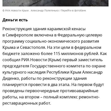
© РИА Новости Крым . Александр Полегенько
Перейти в фотобанк
Деньги есть
Реконструкция здания караимской кенасы
в Симферополе включена в Федеральную целевую
программу социально-экономического развития
Крыма и Севастополя. На эти цели в федеральном
бюджете заложено более 115 миллионов рублей. Как
сообщил РИА Новости (Крым) первый заместитель
председателя Государственного комитета по охране
культурного наследия Республики Крым Александр
Диденко, работы по реконструкции здания
планируется провести в два этапа. На первом будут
проведены первоочередные противоаварийные
работы, на втором – полный комплекс ремонтно-
реставрационных работ.