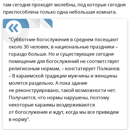
там сегодня проходят молебны, под которые сегодня
приспособлена только одна небольшая комната.
"Субботние богослужения в среднем посещают
около 30 человек, в национальные праздники –
гораздо больше. Но и существующее сегодня
помещение для богослужений не соответствует
религиозным нормам, – констатирует Полканов.
– В караимской традиции мужчины и женщины
молятся раздельно. А пока здание
не реконструировано, такой возможности нет.
Получается, что нормы нарушены, поэтому
некоторые караимы воздерживаются
от богослужения и ждут, когда мы все приведем
в норму".