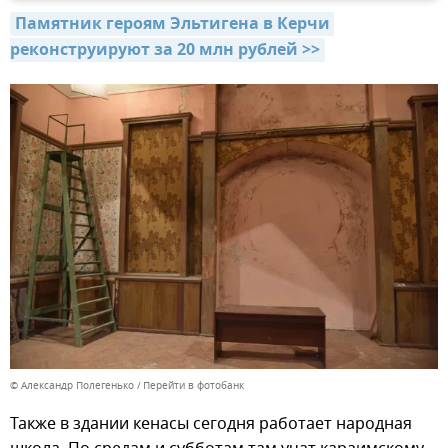
Памятник героям Эльтигена в Керчи 
реконструируют за 20 млн рублей >>
© Александр Полегенько
Перейти в фотобанк
Также в здании кенасы сегодня работает народная