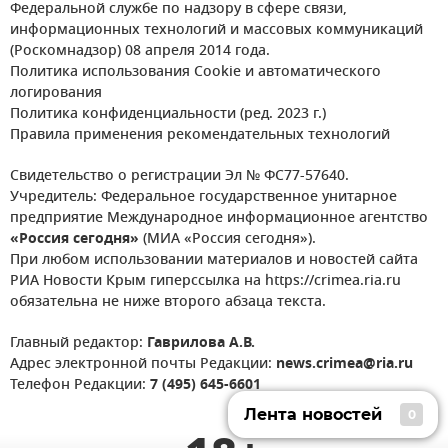
Федеральной службе по надзору в сфере связи,
информационных технологий и массовых коммуникаций
(Роскомнадзор) 08 апреля 2014 года.
Политика использования Cookie и автоматического
логирования
Политика конфиденциальности (ред. 2023 г.)
Правила применения рекомендательных технологий
Свидетельство о регистрации Эл № ФС77-57640.
Учредитель: Федеральное государственное унитарное
предприятие Международное информационное агентство
«Россия сегодня»
(МИА «Россия сегодня»).
При любом использовании материалов и новостей сайта
РИА Новости Крым гиперссылка на https://crimea.ria.ru
обязательна не ниже второго абзаца текста.
Главный редактор:
Гаврилова А.В.
Адрес электронной почты Редакции:
news.crimea@ria.ru
Телефон Редакции:
7 (495) 645-6601
Лента новостей
0
Лента новостей