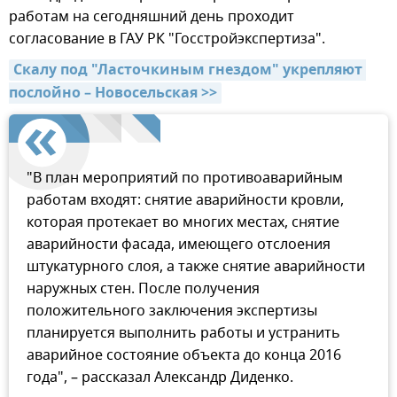
работам на сегодняшний день проходит
согласование в ГАУ РК "Госстройэкспертиза".
Скалу под "Ласточкиным гнездом" укрепляют 
послойно – Новосельская >>
"В план мероприятий по противоаварийным
работам входят: снятие аварийности кровли,
которая протекает во многих местах, снятие
аварийности фасада, имеющего отслоения
штукатурного слоя, а также снятие аварийности
наружных стен. После получения
положительного заключения экспертизы
планируется выполнить работы и устранить
аварийное состояние объекта до конца 2016
года", – рассказал Александр Диденко.