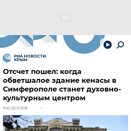
Отсчет пошел: когда
обветшалое здание кенасы в
Симферополе станет духовно-
культурным центром
11:42 02.11.2016