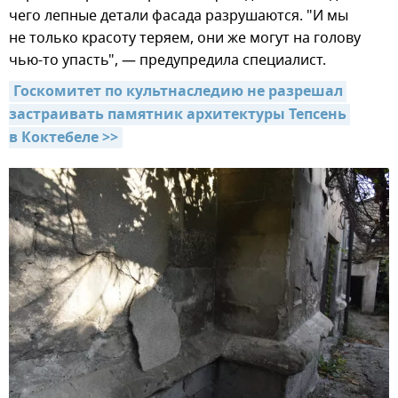
чего лепные детали фасада разрушаются. "И мы
не только красоту теряем, они же могут на голову
чью-то упасть", — предупредила специалист.
Госкомитет по культнаследию не разрешал 
застраивать памятник архитектуры Тепсень 
в Коктебеле >>