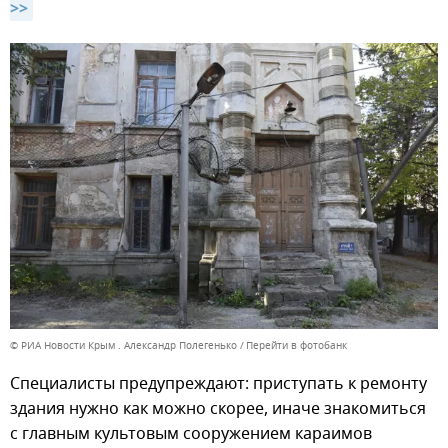
>>
© РИА Новости Крым . Александр Полегенько
Перейти в фотобанк
Специалисты предупреждают: приступать к ремонту
здания нужно как можно скорее, иначе знакомиться
с главным культовым сооружением караимов