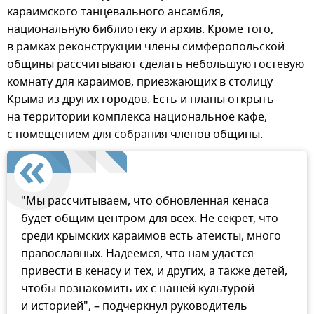
караимского танцевального ансамбля,
национальную библиотеку и архив. Кроме того,
в рамках реконструкции члены симферопольской
общины рассчитывают сделать небольшую гостевую
комнату для караимов, приезжающих в столицу
Крыма из других городов. Есть и планы открыть
на территории комплекса национальное кафе,
с помещением для собрания членов общины.
"Мы рассчитываем, что обновленная кенаса
будет общим центром для всех. Не секрет, что
среди крымских караимов есть атеисты, много
православных. Надеемся, что нам удастся
привести в кенасу и тех, и других, а также детей,
чтобы познакомить их с нашей культурой
и историей", – подчеркнул руководитель