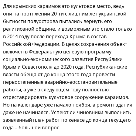
Для крымских караимов это культовое место, ведь
они на протяжении 20-ти с лишним лет украинской
бытности полуострова пытались вернуть его
религиозной общине, и возможным это стало только
в 2014 году после перехода Крыма в состав
Российской Федерации. В целях сохранения объект
включен в Федеральную целевую программу
социально-экономического развития Республики
Крым и Севастополя до 2020 года. Республиканские
власти обещают до конца этого года провести
первостепенные аварийно-восстановительные
работы, а уже в следующем году полностью
отреставрировать культовое сооружение караимов.
Но на календаре уже начало ноября, а ремонт здания
даже не начинался. Успеют ли чиновники выполнить
заявленный план работ по кенасе до конца текущего
года – большой вопрос.