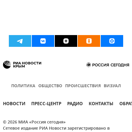
ПОЛИТИКА
ОБЩЕСТВО
ПРОИСШЕСТВИЯ
ВИЗУАЛ
НОВОСТИ
ПРЕСС-ЦЕНТР
РАДИО
КОНТАКТЫ
ОБРА
© 2026 МИА «Россия сегодня»
Сетевое издание РИА Новости зарегистрировано в