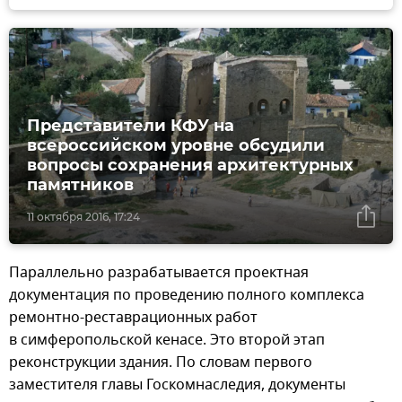
Представители КФУ на
всероссийском уровне обсудили
вопросы сохранения архитектурных
памятников
11 октября 2016, 17:24
Параллельно разрабатывается проектная
документация по проведению полного комплекса
ремонтно-реставрационных работ
в симферопольской кенасе. Это второй этап
реконструкции здания. По словам первого
заместителя главы Госкомнаследия, документы