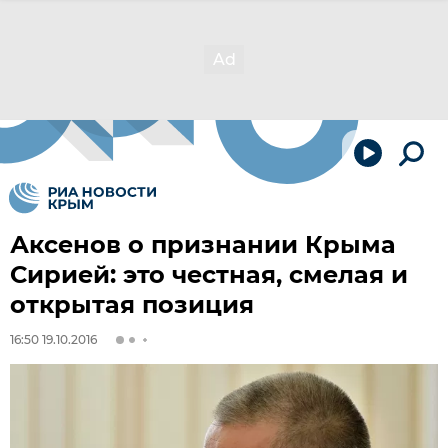
Аксенов о признании Крыма
Сирией: это честная, смелая и
открытая позиция
16:50 19.10.2016