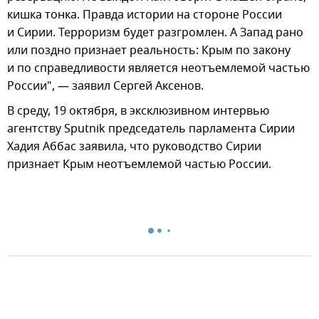
кишка тонка. Правда истории на стороне России
и Сирии. Терроризм будет разгромлен. А Запад рано
или поздно признает реальность: Крым по закону
и по справедливости является неотъемлемой частью
России", — заявил Сергей Аксенов.
В среду, 19 октября, в эксклюзивном интервью
агентству Sputnik председатель парламента Сирии
Хадия Аббас заявила, что руководство Сирии
признает Крым неотъемлемой частью России.