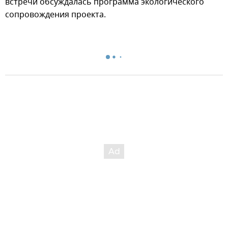
встречи обсуждалась программа экологического
сопровождения проекта.