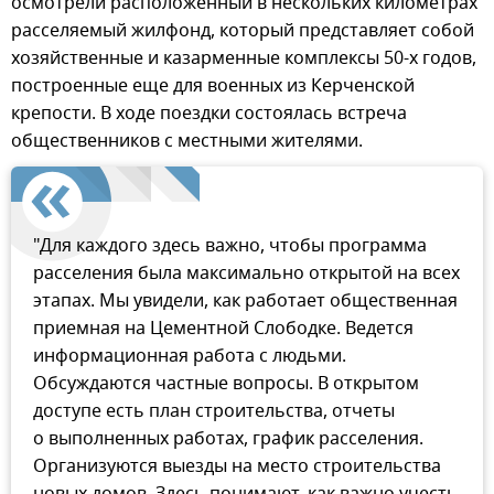
осмотрели расположенный в нескольких километрах
расселяемый жилфонд, который представляет собой
хозяйственные и казарменные комплексы 50-х годов,
построенные еще для военных из Керченской
крепости. В ходе поездки состоялась встреча
общественников с местными жителями.
"Для каждого здесь важно, чтобы программа
расселения была максимально открытой на всех
этапах. Мы увидели, как работает общественная
приемная на Цементной Слободке. Ведется
информационная работа с людьми.
Обсуждаются частные вопросы. В открытом
доступе есть план строительства, отчеты
о выполненных работах, график расселения.
Организуются выезды на место строительства