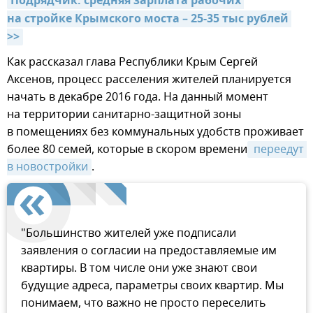
Подрядчик: средняя зарплата рабочих 
на стройке Крымского моста – 25-35 тыс рублей 
>>
Как рассказал глава Республики Крым Сергей
Аксенов, процесс расселения жителей планируется
начать в декабре 2016 года. На данный момент
на территории санитарно-защитной зоны
в помещениях без коммунальных удобств проживает
более 80 семей, которые в скором времени
 переедут 
в новостройки
.
"Большинство жителей уже подписали
заявления о согласии на предоставляемые им
квартиры. В том числе они уже знают свои
будущие адреса, параметры своих квартир. Мы
понимаем, что важно не просто переселить