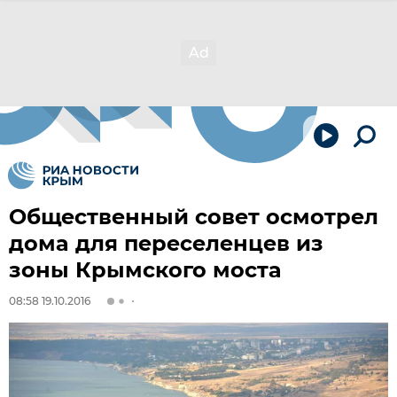
Общественный совет осмотрел
дома для переселенцев из
зоны Крымского моста
08:58 19.10.2016