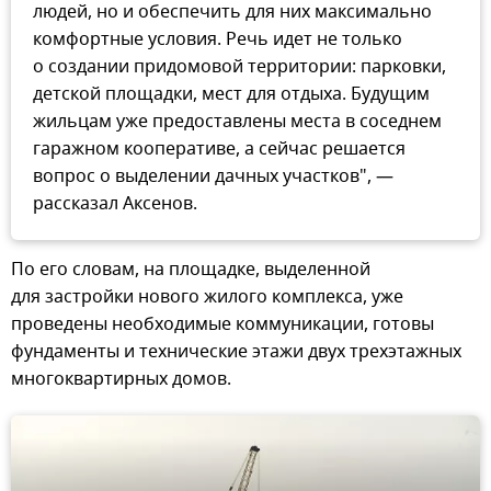
людей, но и обеспечить для них максимально
комфортные условия. Речь идет не только
о создании придомовой территории: парковки,
детской площадки, мест для отдыха. Будущим
жильцам уже предоставлены места в соседнем
гаражном кооперативе, а сейчас решается
вопрос о выделении дачных участков", —
рассказал Аксенов.
По его словам, на площадке, выделенной
для застройки нового жилого комплекса, уже
проведены необходимые коммуникации, готовы
фундаменты и технические этажи двух трехэтажных
многоквартирных домов.