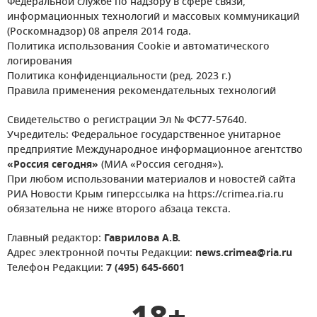
Федеральной службе по надзору в сфере связи,
информационных технологий и массовых коммуникаций
(Роскомнадзор) 08 апреля 2014 года.
Политика использования Cookie и автоматического
логирования
Политика конфиденциальности (ред. 2023 г.)
Правила применения рекомендательных технологий
Свидетельство о регистрации Эл № ФС77-57640.
Учредитель: Федеральное государственное унитарное
предприятие Международное информационное агентство
«Россия сегодня»
(МИА «Россия сегодня»).
При любом использовании материалов и новостей сайта
РИА Новости Крым гиперссылка на https://crimea.ria.ru
обязательна не ниже второго абзаца текста.
Главный редактор:
Гаврилова А.В.
Адрес электронной почты Редакции:
news.crimea@ria.ru
Телефон Редакции:
7 (495) 645-6601