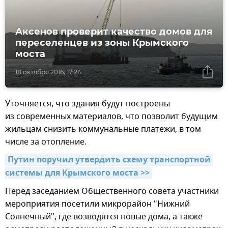
Аксенов проверит качество домов для
переселенцев из зоны Крымского
моста
18 октября 2016, 17:24
Уточняется, что здания будут построены
из современных материалов, что позволит будущим
жильцам снизить коммунальные платежи, в том
числе за отопление.
Путин поручил утвердить схему транспортной 
системы для Крымского моста >>
Перед заседанием Общественного совета участники
мероприятия посетили микрорайон "Нижний
Солнечный", где возводятся новые дома, а также