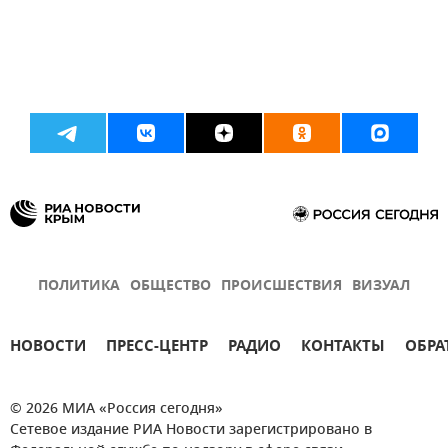
ПОЛИТИКА
ОБЩЕСТВО
ПРОИСШЕСТВИЯ
ВИЗУАЛ
НОВОСТИ
ПРЕСС-ЦЕНТР
РАДИО
КОНТАКТЫ
ОБРА
© 2026 МИА «Россия сегодня»
Сетевое издание РИА Новости зарегистрировано в