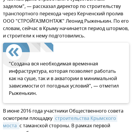
заделом", — рассказал директор по строительству
транспортного перехода через Керченский пролив
ООО "СТРОЙГАЗМОНТАЖ" Леонид Рыженькин. По его
словам, сейчас в Крыму начинается период штормов,
и строители к нему подготовились.
"Создана вся необходимая временная
инфраструктура, которая позволяет работать
как на суше, так и в акватории в минимальной
зависимости от погодных условий", — отметил
Рыженькин.
В июне 2016 года участники Общественного совета
осмотрели площадку
строительства Крымского 
моста 
с таманской стороны. В рамках первой