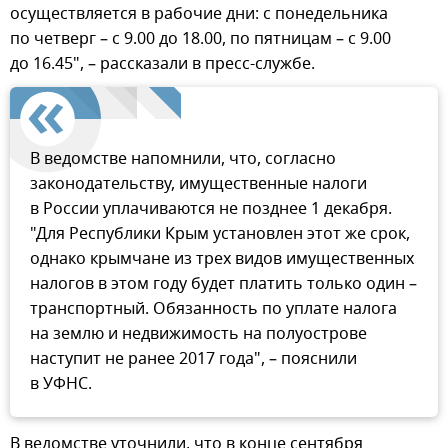
осуществляется в рабочие дни: с понедельника
по четверг – с 9.00 до 18.00, по пятницам – с 9.00
до 16.45", – рассказали в пресс-службе.
В ведомстве напомнили, что, согласно
законодательству, имущественные налоги
в России уплачиваются не позднее 1 декабря.
"Для Республики Крым установлен этот же срок,
однако крымчане из трех видов имущественных
налогов в этом году будет платить только один –
транспортный. Обязанность по уплате налога
на землю и недвижимость на полуострове
наступит не ранее 2017 года", – пояснили
в УФНС.
В ведомстве уточнили, что в конце сентября