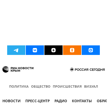
ПОЛИТИКА
ОБЩЕСТВО
ПРОИСШЕСТВИЯ
ВИЗУАЛ
НОВОСТИ
ПРЕСС-ЦЕНТР
РАДИО
КОНТАКТЫ
ОБРА