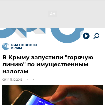
В Крыму запустили "горячую
линию" по имущественным
налогам
09:14 11.10.2016