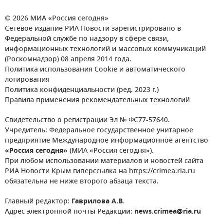
© 2026 МИА «Россия сегодня»
Сетевое издание РИА Новости зарегистрировано в
Федеральной службе по надзору в сфере связи,
информационных технологий и массовых коммуникаций
(Роскомнадзор) 08 апреля 2014 года.
Политика использования Cookie и автоматического
логирования
Политика конфиденциальности (ред. 2023 г.)
Правила применения рекомендательных технологий
Свидетельство о регистрации Эл № ФС77-57640.
Учредитель: Федеральное государственное унитарное
предприятие Международное информационное агентство
«Россия сегодня»
(МИА «Россия сегодня»).
При любом использовании материалов и новостей сайта
РИА Новости Крым гиперссылка на https://crimea.ria.ru
обязательна не ниже второго абзаца текста.
Главный редактор:
Гаврилова А.В.
Адрес электронной почты Редакции:
news.crimea@ria.ru