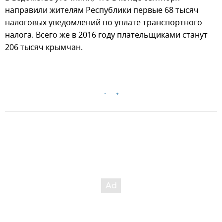
направили жителям Республики первые 68 тысяч
налоговых уведомлений по уплате транспортного
налога. Всего же в 2016 году плательщиками станут
206 тысяч крымчан.