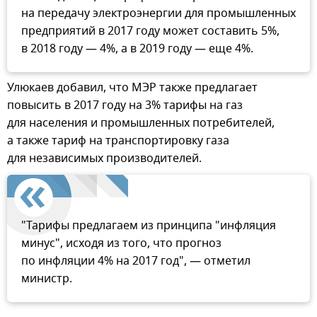
на передачу электроэнергии для промышленных
предприятий в 2017 году может составить 5%,
в 2018 году — 4%, а в 2019 году — еще 4%.
Улюкаев добавил, что МЭР также предлагает
повысить в 2017 году на 3% тарифы на газ
для населения и промышленных потребителей,
а также тариф на транспортировку газа
для независимых производителей.
"Тарифы предлагаем из принципа "инфляция
минус", исходя из того, что прогноз
по инфляции 4% на 2017 год", — отметил
министр.