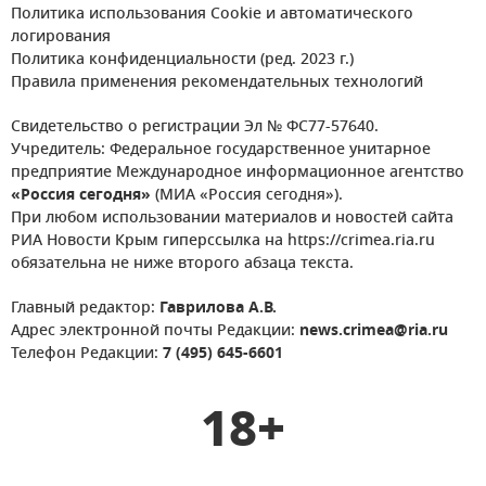
Политика использования Cookie и автоматического
логирования
Политика конфиденциальности (ред. 2023 г.)
Правила применения рекомендательных технологий
Свидетельство о регистрации Эл № ФС77-57640.
Учредитель: Федеральное государственное унитарное
предприятие Международное информационное агентство
«Россия сегодня»
(МИА «Россия сегодня»).
При любом использовании материалов и новостей сайта
РИА Новости Крым гиперссылка на https://crimea.ria.ru
обязательна не ниже второго абзаца текста.
Главный редактор:
Гаврилова А.В.
Адрес электронной почты Редакции:
news.crimea@ria.ru
Телефон Редакции:
7 (495) 645-6601
18+