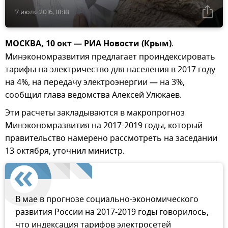
7 июля 2016, 18:18
МОСКВА, 10 окт — РИА Новости (Крым)
.
Минэкономразвития предлагает проиндексировать
тарифы на электричество для населения в 2017 году
на 4%, на передачу электроэнергии — на 3%,
сообщил глава ведомства Алексей Улюкаев.
Эти расчеты закладываются в макропрогноз
Минэкономразвития на 2017-2019 годы, который
правительство намерено рассмотреть на заседании
13 октября, уточнил министр.
В мае в прогнозе социально-экономического
развития России на 2017-2019 годы говорилось,
что индексация тарифов электросетей