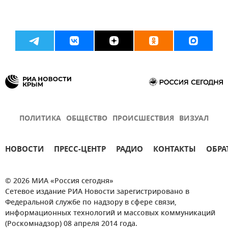
ПОЛИТИКА
ОБЩЕСТВО
ПРОИСШЕСТВИЯ
ВИЗУАЛ
НОВОСТИ
ПРЕСС-ЦЕНТР
РАДИО
КОНТАКТЫ
ОБРА
© 2026 МИА «Россия сегодня»
Сетевое издание РИА Новости зарегистрировано в
Федеральной службе по надзору в сфере связи,
информационных технологий и массовых коммуникаций
(Роскомнадзор) 08 апреля 2014 года.