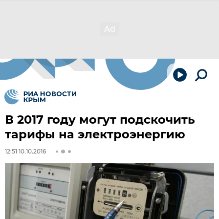
В 2017 году могут подскочить
тарифы на электроэнергию
12:51 10.10.2016