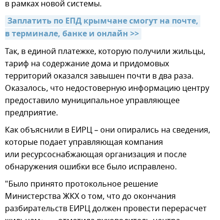
в рамках новой системы.
Заплатить по ЕПД крымчане смогут на почте, 
в терминале, банке и онлайн >>
Так, в единой платежке, которую получили жильцы,
тариф на содержание дома и придомовых
территорий оказался завышен почти в два раза.
Оказалось, что недостоверную информацию центру
предоставило муниципальное управляющее
предприятие.
Как объяснили в ЕИРЦ – они опирались на сведения,
которые подает управляющая компания
или ресурсоснабжающая организация и после
обнаружения ошибки все было исправлено.
"Было принято протокольное решение
Министерства ЖКХ о том, что до окончания
разбирательств ЕИРЦ должен провести перерасчет