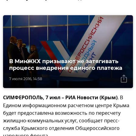
В МинЖКХ призывают не затягивать
процесс внедрения единого платежа
7 июля 2016, 14:58
СИМФЕРОПОЛЬ, 7 июл – РИА Новости (Крым)
. В
Едином информационном расчетном центре Крыма
будет предоставлена возможность по пересчету
жилищно-коммунальных услуг, сообщает пресс-
служба Крымского отделения Общероссийского