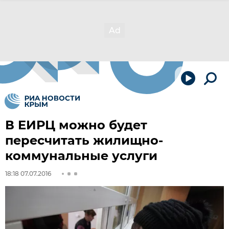
В ЕИРЦ можно будет
пересчитать жилищно-
коммунальные услуги
18:18 07.07.2016