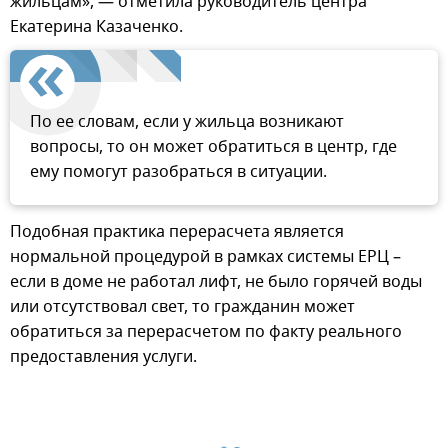
жильцам», — отметила руководитель центра
Екатерина Казаченко.
По ее словам, если у жильца возникают
вопросы, то он может обратиться в центр, где
ему помогут разобраться в ситуации.
Подобная практика перерасчета является
нормальной процедурой в рамках системы ЕРЦ –
если в доме не работал лифт, не было горячей воды
или отсутствовал свет, то гражданин может
обратиться за перерасчетом по факту реального
предоставления услуги.