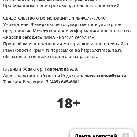
Правила применения рекомендательных технологий
Свидетельство о регистрации Эл № ФС77-57640.
Учредитель: Федеральное государственное унитарное
предприятие Международное информационное агентство
«Россия сегодня»
(МИА «Россия сегодня»).
При любом использовании материалов и новостей сайта
РИА Новости Крым гиперссылка на https://crimea.ria.ru
обязательна не ниже второго абзаца текста.
Главный редактор:
Гаврилова А.В.
Адрес электронной почты Редакции:
news.crimea@ria.ru
Телефон Редакции:
7 (495) 645-6601
18+
Лента новостей
0