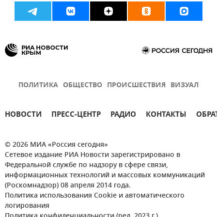
ПОЛИТИКА
ОБЩЕСТВО
ПРОИСШЕСТВИЯ
ВИЗУАЛ
НОВОСТИ
ПРЕСС-ЦЕНТР
РАДИО
КОНТАКТЫ
ОБРА
© 2026 МИА «Россия сегодня»
Сетевое издание РИА Новости зарегистрировано в
Федеральной службе по надзору в сфере связи,
информационных технологий и массовых коммуникаций
(Роскомнадзор) 08 апреля 2014 года.
Политика использования Cookie и автоматического
логирования
Политика конфиденциальности (ред. 2023 г.)