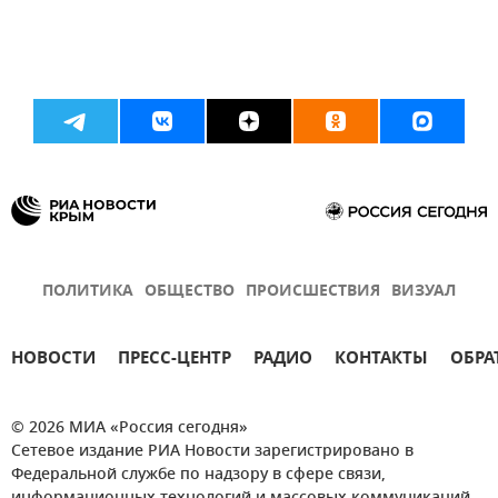
ПОЛИТИКА
ОБЩЕСТВО
ПРОИСШЕСТВИЯ
ВИЗУАЛ
НОВОСТИ
ПРЕСС-ЦЕНТР
РАДИО
КОНТАКТЫ
ОБРА
© 2026 МИА «Россия сегодня»
Сетевое издание РИА Новости зарегистрировано в
Федеральной службе по надзору в сфере связи,