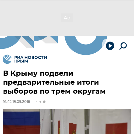
В Крыму подвели
предварительные итоги
выборов по трем округам
16:42 19.09.2016