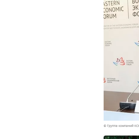
© Группа компаний КС