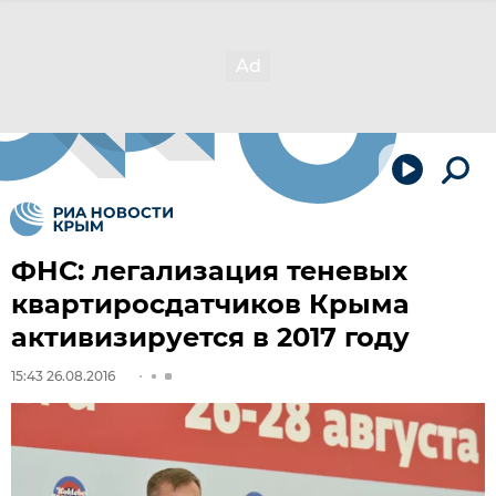
ФНС: легализация теневых
квартиросдатчиков Крыма
активизируется в 2017 году
15:43 26.08.2016