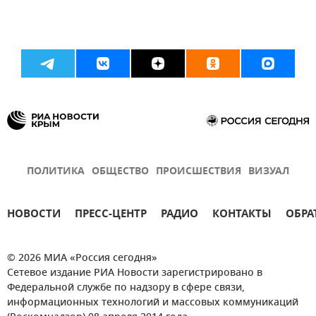
ПОЛИТИКА
ОБЩЕСТВО
ПРОИСШЕСТВИЯ
ВИЗУАЛ
НОВОСТИ
ПРЕСС-ЦЕНТР
РАДИО
КОНТАКТЫ
ОБРА
© 2026 МИА «Россия сегодня»
Сетевое издание РИА Новости зарегистрировано в
Федеральной службе по надзору в сфере связи,
информационных технологий и массовых коммуникаций