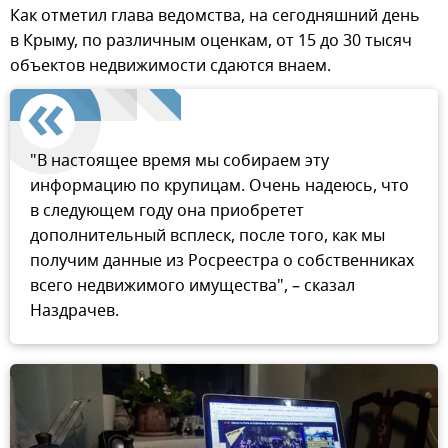
Как отметил глава ведомства, на сегодняшний день
в Крыму, по различным оценкам, от 15 до 30 тысяч
объектов недвижимости сдаются внаем.
"В настоящее время мы собираем эту
информацию по крупицам. Очень надеюсь, что
в следующем году она приобретет
дополнительный всплеск, после того, как мы
получим данные из Росреестра о собственниках
всего недвижимого имущества", – сказал
Наздрачев.