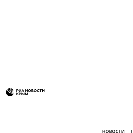
НОВОСТИ