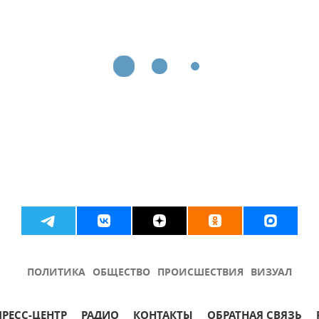
ПОЛИТИКА
ОБЩЕСТВО
ПРОИСШЕСТВИЯ
ВИЗУАЛ
ПРЕСС-ЦЕНТР
РАДИО
КОНТАКТЫ
ОБРАТНАЯ СВЯЗЬ