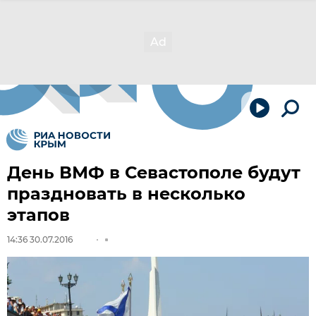
День ВМФ в Севастополе будут
праздновать в несколько
этапов
14:36 30.07.2016