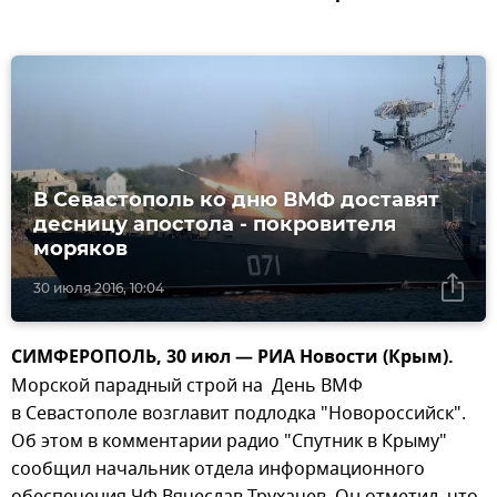
В Севастополь ко дню ВМФ доставят
десницу апостола - покровителя
моряков
30 июля 2016, 10:04
СИМФЕРОПОЛЬ, 30 июл — РИА Новости (Крым).
Морской парадный строй на День ВМФ
в Севастополе возглавит подлодка "Новороссийск".
Об этом в комментарии радио "Спутник в Крыму"
сообщил начальник отдела информационного