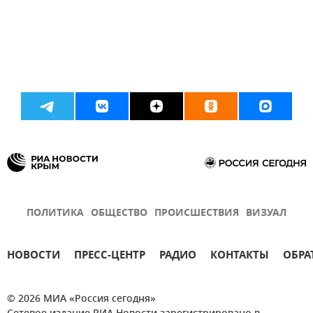
ПОЛИТИКА
ОБЩЕСТВО
ПРОИСШЕСТВИЯ
ВИЗУАЛ
НОВОСТИ
ПРЕСС-ЦЕНТР
РАДИО
КОНТАКТЫ
ОБРА
© 2026 МИА «Россия сегодня»