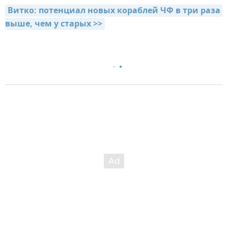
Витко: потенциал новых кораблей ЧФ в три раза 
выше, чем у старых >>