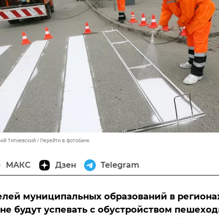
рий Титиевский
Перейти в фотобанк
МАКС
Дзен
Telegram
лей муниципальных образований в региона
 не будут успевать с обустройством пешехо