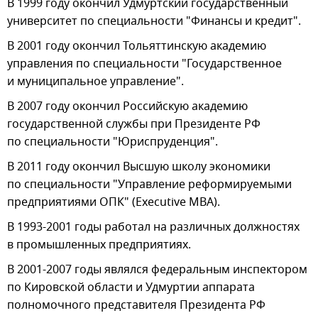
В 1999 году окончил Удмуртский государственный
университет по специальности "Финансы и кредит".
В 2001 году окончил Тольяттинскую академию
управления по специальности "Государственное
и муниципальное управление".
В 2007 году окончил Российскую академию
государственной службы при Президенте РФ
по специальности "Юриспруденция".
В 2011 году окончил Высшую школу экономики
по специальности "Управление реформируемыми
предприятиями ОПК" (Executive MBA).
В 1993-2001 годы работал на различных должностях
в промышленных предприятиях.
В 2001-2007 годы являлся федеральным инспектором
по Кировской области и Удмуртии аппарата
полномочного представителя Президента РФ