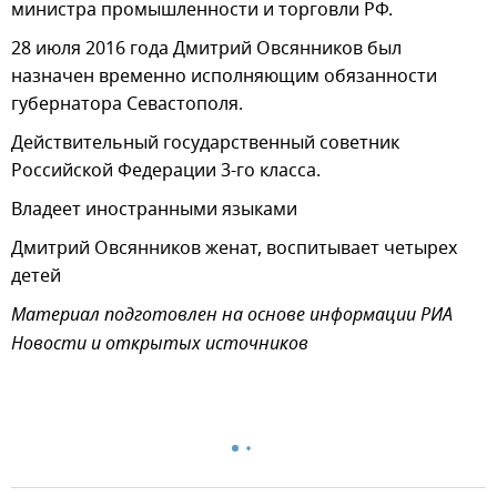
министра промышленности и торговли РФ.
28 июля 2016 года Дмитрий Овсянников был
назначен временно исполняющим обязанности
губернатора Севастополя.
Действительный государственный советник
Российской Федерации 3-го класса.
Владеет иностранными языками
Дмитрий Овсянников женат, воспитывает четырех
детей
Материал подготовлен на основе информации РИА
Новости и открытых источников