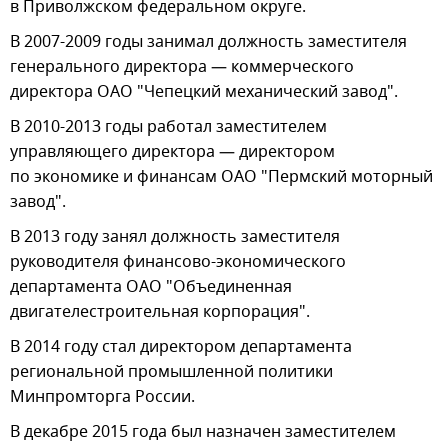
в Приволжском федеральном округе.
В 2007-2009 годы занимал должность заместителя
генерального директора — коммерческого
директора ОАО "Чепецкий механический завод".
В 2010-2013 годы работал заместителем
управляющего директора — директором
по экономике и финансам ОАО "Пермский моторный
завод".
В 2013 году занял должность заместителя
руководителя финансово-экономического
департамента ОАО "Объединенная
двигателестроительная корпорация".
В 2014 году стал директором департамента
региональной промышленной политики
Минпромторга России.
В декабре 2015 года был назначен заместителем