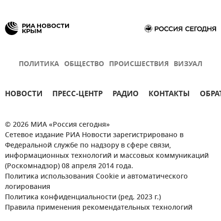
ПОЛИТИКА
ОБЩЕСТВО
ПРОИСШЕСТВИЯ
ВИЗУАЛ
НОВОСТИ
ПРЕСС-ЦЕНТР
РАДИО
КОНТАКТЫ
ОБРА
© 2026 МИА «Россия сегодня»
Сетевое издание РИА Новости зарегистрировано в
Федеральной службе по надзору в сфере связи,
информационных технологий и массовых коммуникаций
(Роскомнадзор) 08 апреля 2014 года.
Политика использования Cookie и автоматического
логирования
Политика конфиденциальности (ред. 2023 г.)
Правила применения рекомендательных технологий