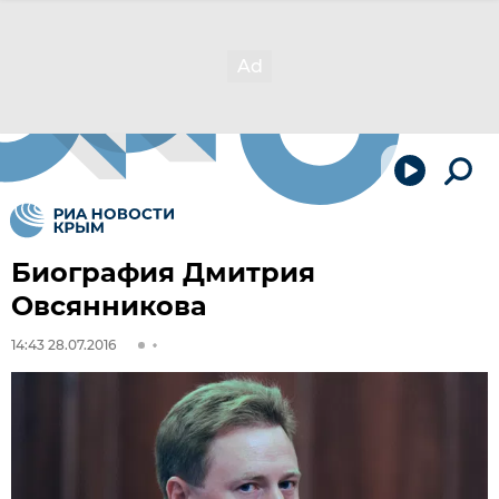
Биография Дмитрия
Овсянникова
14:43 28.07.2016