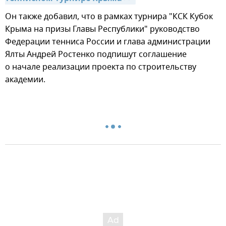
Он также добавил, что в рамках турнира "КСК Кубок
Крыма на призы Главы Республики" руководство
Федерации тенниса России и глава администрации
Ялты Андрей Ростенко подпишут соглашение
о начале реализации проекта по строительству
академии.