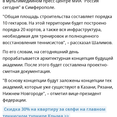
в мультимедийном пресс-центре МИА "Россия
сегодня" в Симферополе.
"Общая площадь строительства составляет порядка
10 гектаров. На этой территории будет построено
порядка 20 кортов, а также вся инфраструктура,
необходимая для тренировок и полноценного
восстановления теннисистов", – рассказал Шалимов.
По его словам, на сегодняшний день
прорабатывается архитектурная концепция будущей
академии. После этого будет составлена проектно-
сметная документация.
"В основу концепции будут заложены концепции тех
академий, которые уже существуют в Казани, Рязани,
Нижнем Новгороде", – отметил вице-президент
федерации.
Скидка 30% на квартиру за селфи на главном 
теннисном турнире Крыма >>