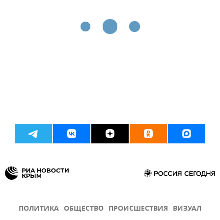
ПОЛИТИКА
ОБЩЕСТВО
ПРОИСШЕСТВИЯ
ВИЗУАЛ