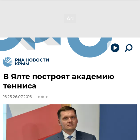
В Ялте построят академию
тенниса
16:25 26.07.2016