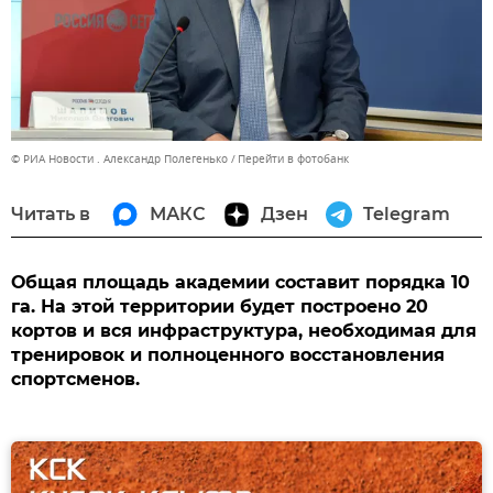
© РИА Новости . Александр Полегенько
Перейти в фотобанк
Читать в
МАКС
Дзен
Telegram
Общая площадь академии составит порядка 10
га. На этой территории будет построено 20
кортов и вся инфраструктура, необходимая для
тренировок и полноценного восстановления
спортсменов.