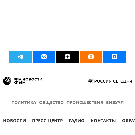
ПОЛИТИКА
ОБЩЕСТВО
ПРОИСШЕСТВИЯ
ВИЗУАЛ
НОВОСТИ
ПРЕСС-ЦЕНТР
РАДИО
КОНТАКТЫ
ОБРА