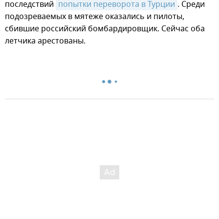
последствий
попытки переворота в Турции
. Среди
подозреваемых в мятеже оказались и пилоты,
сбившие российский бомбардировщик. Сейчас оба
летчика арестованы.