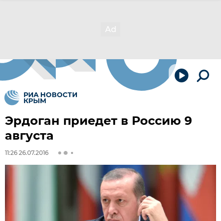
Эрдоган приедет в Россию 9
августа
11:26 26.07.2016