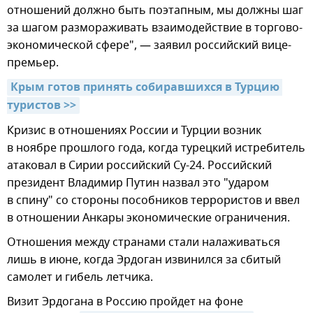
отношений должно быть поэтапным, мы должны шаг
за шагом размораживать взаимодействие в торгово-
экономической сфере", — заявил российский вице-
премьер.
Крым готов принять собиравшихся в Турцию 
туристов >>
Кризис в отношениях России и Турции возник
в ноябре прошлого года, когда турецкий истребитель
атаковал в Сирии российский Су-24. Российский
президент Владимир Путин назвал это "ударом
в спину" со стороны пособников террористов и ввел
в отношении Анкары экономические ограничения.
Отношения между странами стали налаживаться
лишь в июне, когда Эрдоган извинился за сбитый
самолет и гибель летчика.
Визит Эрдогана в Россию пройдет на фоне