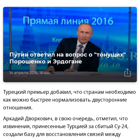
Путин ответил на вопрос о "тонущих"
Порошенко и Эрдогане
14 апреля 2016, 18:44
Турецкий премьер добавил, что странам необходимо
как можно быстрее нормализовать двусторонние
отношения.
Аркадий Дворкович, в свою очередь, отметил, что
извинения, принесенные Турцией за сбитый Су-24,
создали базу для восстановления связей между