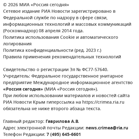
© 2026 МИА «Россия сегодня»
Сетевое издание РИА Новости зарегистрировано в
Федеральной службе по надзору в сфере связи,
информационных технологий и массовых коммуникаций
(Роскомнадзор) 08 апреля 2014 года.
Политика использования Cookie и автоматического
логирования
Политика конфиденциальности (ред. 2023 г.)
Правила применения рекомендательных технологий
Свидетельство о регистрации Эл № ФС77-57640.
Учредитель: Федеральное государственное унитарное
предприятие Международное информационное агентство
«Россия сегодня»
(МИА «Россия сегодня»).
При любом использовании материалов и новостей сайта
РИА Новости Крым гиперссылка на https://crimea.ria.ru
обязательна не ниже второго абзаца текста.
Главный редактор:
Гаврилова А.В.
Адрес электронной почты Редакции:
news.crimea@ria.ru
Телефон Редакции:
7 (495) 645-6601