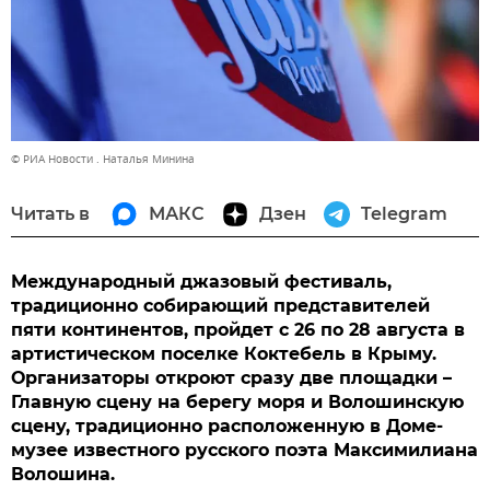
© РИА Новости . Наталья Минина
Читать в
МАКС
Дзен
Telegram
Международный джазовый фестиваль,
традиционно собирающий представителей
пяти континентов, пройдет с 26 по 28 августа в
артистическом поселке Коктебель в Крыму.
Организаторы откроют сразу две площадки –
Главную сцену на берегу моря и Волошинскую
сцену, традиционно расположенную в Доме-
музее известного русского поэта Максимилиана
Волошина.