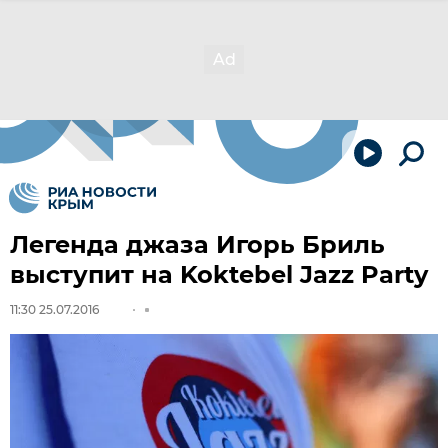
Легенда джаза Игорь Бриль
выступит на Koktebel Jazz Party
11:30 25.07.2016