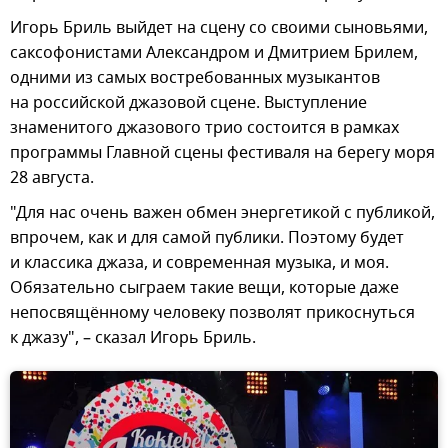
Игорь Бриль выйдет на сцену со своими сыновьями,
саксофонистами Александром и Дмитрием Брилем,
одними из самых востребованных музыкантов
на российской джазовой сцене. Выступление
знаменитого джазового трио состоится в рамках
программы Главной сцены фестиваля на берегу моря
28 августа.
"Для нас очень важен обмен энергетикой с публикой,
впрочем, как и для самой публики. Поэтому будет
и классика джаза, и современная музыка, и моя.
Обязательно сыграем такие вещи, которые даже
непосвящённому человеку позволят прикоснуться
к джазу", – сказал Игорь Бриль.