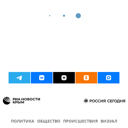
ПОЛИТИКА
ОБЩЕСТВО
ПРОИСШЕСТВИЯ
ВИЗУАЛ