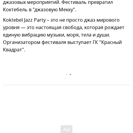
джазовых мероприятий. Фестиваль превратил
Коктебель в "джазовую Мекку".
Koktebel Jazz Party – это не просто джаз мирового
уровня — это настоящая свобода, которая рождает
единую вибрацию музыки, моря, тела и души.
Организатором фестиваля выступает ГК "Красный
Квадрат".