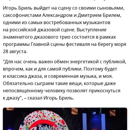
Игорь Бриль выйдет на сцену со своими сыновьями,
саксофонистами Александром и Дмитрием Брилем,
одними из самых востребованных музыкантов
на российской джазовой сцене. Выступление
знаменитого джазового трио состоится в рамках
программы Главной сцены фестиваля на берегу моря
28 августа.
"Для нас очень важен обмен энергетикой с публикой,
впрочем, как и для самой публики. Поэтому будет
и классика джаза, и современная музыка, и моя.
Обязательно сыграем такие вещи, которые даже
непосвящённому человеку позволят прикоснуться
к джазу", – сказал Игорь Бриль.