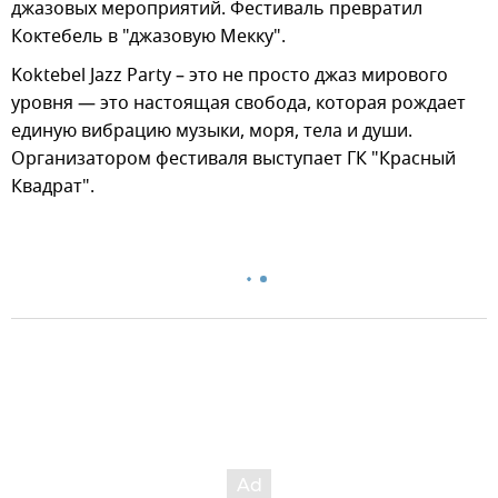
джазовых мероприятий. Фестиваль превратил
Коктебель в "джазовую Мекку".
Koktebel Jazz Party – это не просто джаз мирового
уровня — это настоящая свобода, которая рождает
единую вибрацию музыки, моря, тела и души.
Организатором фестиваля выступает ГК "Красный
Квадрат".