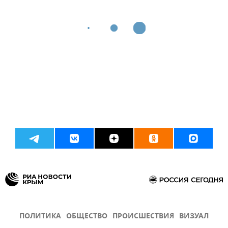
ПОЛИТИКА
ОБЩЕСТВО
ПРОИСШЕСТВИЯ
ВИЗУАЛ