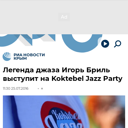
Легенда джаза Игорь Бриль
выступит на Koktebel Jazz Party
11:30 25.07.2016