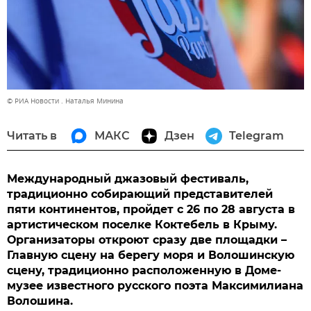
© РИА Новости . Наталья Минина
Читать в
МАКС
Дзен
Telegram
Международный джазовый фестиваль,
традиционно собирающий представителей
пяти континентов, пройдет с 26 по 28 августа в
артистическом поселке Коктебель в Крыму.
Организаторы откроют сразу две площадки –
Главную сцену на берегу моря и Волошинскую
сцену, традиционно расположенную в Доме-
музее известного русского поэта Максимилиана
Волошина.