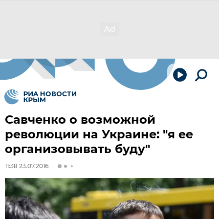
Савченко о возможной
революции на Украине: "я ее
организовывать буду"
11:38 23.07.2016