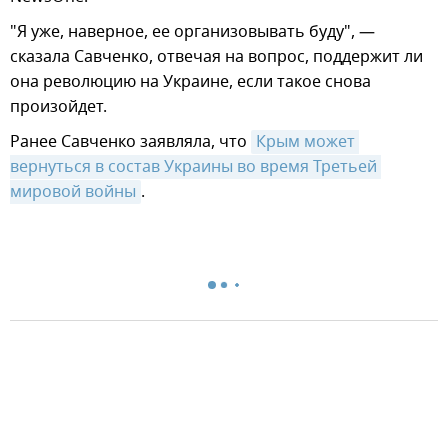
"Я уже, наверное, ее организовывать буду", —
сказала Савченко, отвечая на вопрос, поддержит ли
она революцию на Украине, если такое снова
произойдет.
Ранее Савченко заявляла, что
Крым может 
вернуться в состав Украины во время Третьей 
мировой войны
.