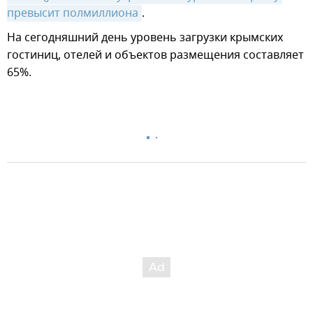
превысит полмиллиона
.
На сегодняшний день уровень загрузки крымских
гостиниц, отелей и объектов размещения составляет
65%.