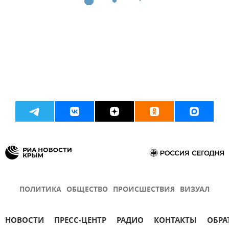
ПОЛИТИКА
ОБЩЕСТВО
ПРОИСШЕСТВИЯ
ВИЗУАЛ
НОВОСТИ
ПРЕСС-ЦЕНТР
РАДИО
КОНТАКТЫ
ОБРА