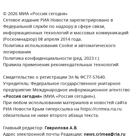
© 2026 МИА «Россия сегодня»
Сетевое издание РИА Новости зарегистрировано в
Федеральной службе по надзору в сфере связи,
информационных технологий и массовых коммуникаций
(Роскомнадзор) 08 апреля 2014 года.
Политика использования Cookie и автоматического
логирования
Политика конфиденциальности (ред. 2023 г.)
Правила применения рекомендательных технологий
Свидетельство о регистрации Эл № ФС77-57640.
Учредитель: Федеральное государственное унитарное
предприятие Международное информационное агентство
«Россия сегодня»
(МИА «Россия сегодня»).
При любом использовании материалов и новостей сайта
РИА Новости Крым гиперссылка на https://crimea.ria.ru
обязательна не ниже второго абзаца текста.
Главный редактор:
Гаврилова А.В.
Адрес электронной почты Редакции:
news.crimea@ria.ru