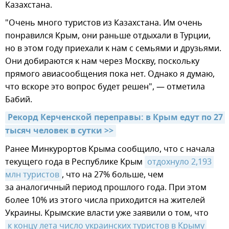
Казахстана.
"Очень много туристов из Казахстана. Им очень
понравился Крым, они раньше отдыхали в Турции,
но в этом году приехали к нам с семьями и друзьями.
Они добираются к нам через Москву, поскольку
прямого авиасообщения пока нет. Однако я думаю,
что вскоре это вопрос будет решен", — отметила
Бабий.
Рекорд Керченской переправы: в Крым едут по 27 
тысяч человек в сутки >>
Ранее Минкурортов Крыма сообщило, что с начала
текущего года в Республике Крым
отдохнуло 2,193 
млн туристов
, что на 27% больше, чем
за аналогичный период прошлого года. При этом
более 10% из этого числа приходится на жителей
Украины. Крымские власти уже заявили о том, что
к концу лета число украинских туристов в Крыму 