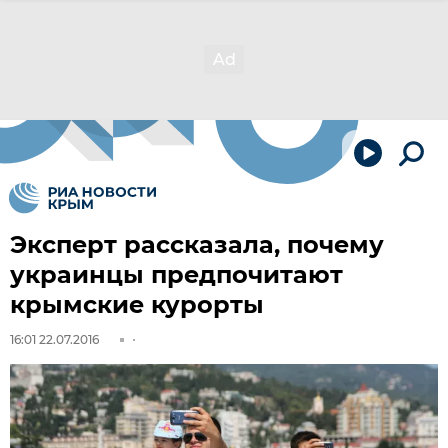
Эксперт рассказала, почему
украинцы предпочитают
крымские курорты
16:01 22.07.2016