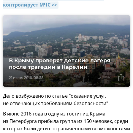
контролирует МЧС >>
В Крыму проверят детские лагеря
после трагедии в Карелии
21 июня 2016, 08:58
Дело возбуждено по статье "оказание услуг,
не отвечающих требованиям безопасности".
В июне 2016 года в одну из гостиниц Крыма
из Петербурга прибыла группа из 150 человек, среди
которых были дети с ограниченными возможностями