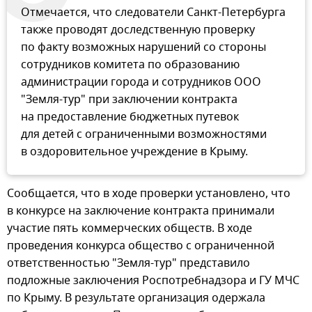
Отмечается, что следователи Санкт-Петербурга
также проводят доследственную проверку
по факту возможных нарушений со стороны
сотрудников комитета по образованию
администрации города и сотрудников ООО
"Земля-тур" при заключении контракта
на предоставление бюджетных путевок
для детей с ограниченными возможностями
в оздоровительное учреждение в Крыму.
Сообщается, что в ходе проверки установлено, что
в конкурсе на заключение контракта принимали
участие пять коммерческих обществ. В ходе
проведения конкурса общество с ограниченной
ответственностью "Земля-тур" представило
подложные заключения Роспотребнадзора и ГУ МЧС
по Крыму. В результате организация одержала