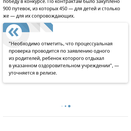
победу в конкурсе. По контрактам было закуплено
900 путевок, из которых 450 — для детей и столько
же — для их сопровождающих.
"Необходимо отметить, что процессуальная
проверка проводится по заявлению одного
из родителей, ребенок которого отдыхал
в указанном оздоровительном учреждении", —
уточняется в релизе.