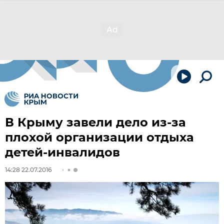
В Крыму завели дело из-за
плохой организации отдыха
детей-инвалидов
14:28 22.07.2016