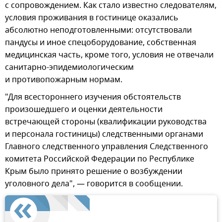
с сопровождением. Как стало известно следователям,
условия проживания в гостинице оказались
абсолютно неподготовленными: отсутствовали
пандусы и иное спецоборудование, собственная
медицинская часть, кроме того, условия не отвечали
санитарно-эпидемиологическим
и противопожарным нормам.
"Для всестороннего изучения обстоятельств
произошедшего и оценки деятельности
встречающей стороны (квалификации руководства
и персонала гостиницы) следственными органами
Главного следственного управления Следственного
комитета Российской Федерации по Республике
Крым было принято решение о возбуждении
уголовного дела", — говорится в сообщении.