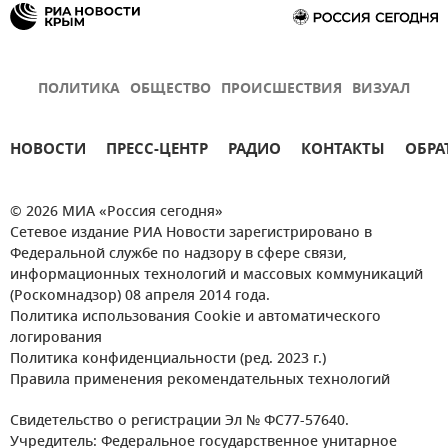
ПОЛИТИКА
ОБЩЕСТВО
ПРОИСШЕСТВИЯ
ВИЗУАЛ
НОВОСТИ
ПРЕСС-ЦЕНТР
РАДИО
КОНТАКТЫ
ОБРА
© 2026 МИА «Россия сегодня»
Сетевое издание РИА Новости зарегистрировано в
Федеральной службе по надзору в сфере связи,
информационных технологий и массовых коммуникаций
(Роскомнадзор) 08 апреля 2014 года.
Политика использования Cookie и автоматического
логирования
Политика конфиденциальности (ред. 2023 г.)
Правила применения рекомендательных технологий
Свидетельство о регистрации Эл № ФС77-57640.
Учредитель: Федеральное государственное унитарное