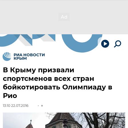
В Крыму призвали
спортсменов всех стран
бойкотировать Олимпиаду в
Рио
13:10 22.07.2016