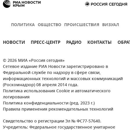
ПОЛИТИКА
ОБЩЕСТВО
ПРОИСШЕСТВИЯ
ВИЗУАЛ
НОВОСТИ
ПРЕСС-ЦЕНТР
РАДИО
КОНТАКТЫ
ОБРА
© 2026 МИА «Россия сегодня»
Сетевое издание РИА Новости зарегистрировано в
Федеральной службе по надзору в сфере связи,
информационных технологий и массовых коммуникаций
(Роскомнадзор) 08 апреля 2014 года.
Политика использования Cookie и автоматического
логирования
Политика конфиденциальности (ред. 2023 г.)
Правила применения рекомендательных технологий
Свидетельство о регистрации Эл № ФС77-57640.
Учредитель: Федеральное государственное унитарное