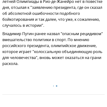
летней Олимпиады в Рио-де-Жанейро нет в повестке
дня, отсылая к "заявлению президента, где он сказал
об абсолютной ошибочности подобного
бойкотирования и так далее, что уже, к сожалению,
случалось в истории".
Владимир Путин ранее назвал "опасным рецидивом"
вмешательство политики в спорт. По мнению
российского президента, олимпийское движение,
которое играет "колоссальную объединяющую роль
для человечества", вновь может оказаться на грани
раскола.