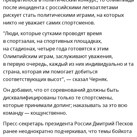
после инцидента с российскими легкоатлетами
рискует стать политическими играми, на которых
никто не уважает самих спортсменов.
"Люди, которые сутками проводят время
в спортзалах, на спортивных площадках,
на стадионах, четыре года готовятся к этим
Олимпийским играм, заслуживают уважения,
в первую очередь, каждый из них индивидуально и та
страна, которая им помогает добиться
соответствующих высот", — сказал Черняк.
Он добавил, что от соревнований должны быть
дисквалифицированы только те спортсмены,
которые принимали допинг; наказывать за это всю
команду — кощунственно.
Пресс-секретарь президента России Дмитрий Песков
ранее неоднократно подчеркивал, что темы бойкота