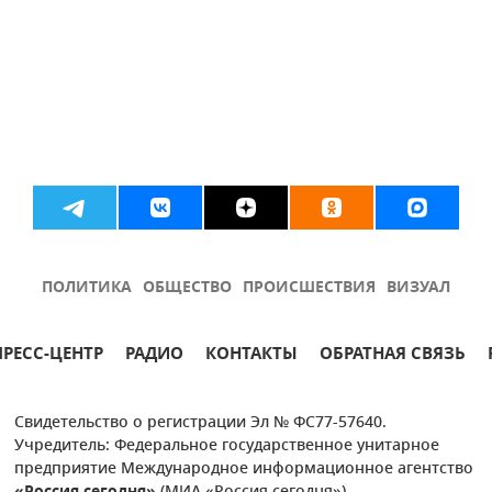
ПОЛИТИКА
ОБЩЕСТВО
ПРОИСШЕСТВИЯ
ВИЗУАЛ
ПРЕСС-ЦЕНТР
РАДИО
КОНТАКТЫ
ОБРАТНАЯ СВЯЗЬ
Свидетельство о регистрации Эл № ФС77-57640.
Учредитель: Федеральное государственное унитарное
предприятие Международное информационное агентство