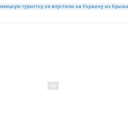
емецкую туристку не впустили на Украину из Крыма