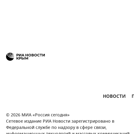
НОВОСТИ
© 2026 МИА «Россия сегодня»
Сетевое издание РИА Новости зарегистрировано в
Федеральной службе по надзору в сфере связи,