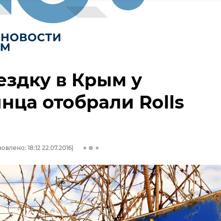
ездку в Крым у
нца отобрали Rolls
овлено: 18:12 22.07.2016)