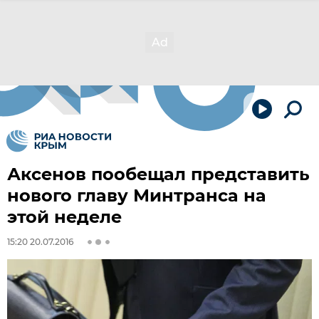
Аксенов пообещал представить
нового главу Минтранса на
этой неделе
15:20 20.07.2016