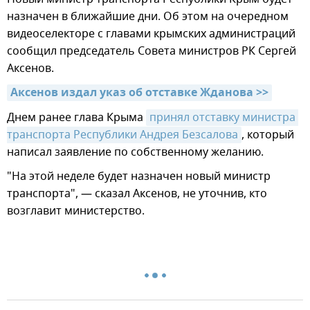
назначен в ближайшие дни. Об этом на очередном
видеоселекторе с главами крымских администраций
сообщил председатель Совета министров РК Сергей
Аксенов.
Аксенов издал указ об отставке Жданова >>
Днем ранее глава Крыма
принял отставку министра 
транспорта Республики Андрея Безсалова
, который
написал заявление по собственному желанию.
"На этой неделе будет назначен новый министр
транспорта", — сказал Аксенов, не уточнив, кто
возглавит министерство.