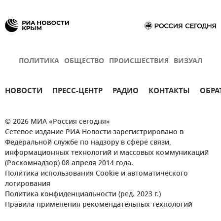
ПОЛИТИКА
ОБЩЕСТВО
ПРОИСШЕСТВИЯ
ВИЗУАЛ
НОВОСТИ
ПРЕСС-ЦЕНТР
РАДИО
КОНТАКТЫ
ОБРА
© 2026 МИА «Россия сегодня»
Сетевое издание РИА Новости зарегистрировано в
Федеральной службе по надзору в сфере связи,
информационных технологий и массовых коммуникаций
(Роскомнадзор) 08 апреля 2014 года.
Политика использования Cookie и автоматического
логирования
Политика конфиденциальности (ред. 2023 г.)
Правила применения рекомендательных технологий