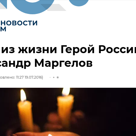
из жизни Герой Росси
сандр Маргелов
влено: 11:27 19.07.2016)