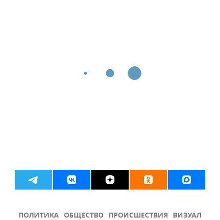
ПОЛИТИКА
ОБЩЕСТВО
ПРОИСШЕСТВИЯ
ВИЗУАЛ