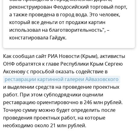
реконструирован Феодосийский торговый порт,
а также проведена в город вода. Это человек,
который все деньги от продажи картин
использовал на благотворительность", –
констатировала Гайдук.
Как сообщал сайт РИА Новости (Крым), активисты
ОНФ обратятся к главе Республики Крым Сергею
Аксенову с просьбой оказать содействие в
реставрации картинной галереи Айвазовского
и выделении средств на проведение проектных
работ. При этом субподрядчики оценили
реставрацию ориентировочно в 246 млн рублей.
Точную сумму можно будет определить после
проведения проектных работ, на которые
необходимо около 21 млн рублей.