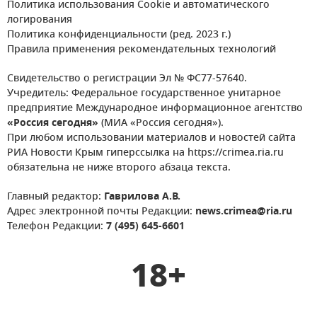
Политика использования Cookie и автоматического
логирования
Политика конфиденциальности (ред. 2023 г.)
Правила применения рекомендательных технологий
Свидетельство о регистрации Эл № ФС77-57640.
Учредитель: Федеральное государственное унитарное
предприятие Международное информационное агентство
«Россия сегодня»
(МИА «Россия сегодня»).
При любом использовании материалов и новостей сайта
РИА Новости Крым гиперссылка на https://crimea.ria.ru
обязательна не ниже второго абзаца текста.
Главный редактор:
Гаврилова А.В.
Адрес электронной почты Редакции:
news.crimea@ria.ru
Телефон Редакции:
7 (495) 645-6601
18+