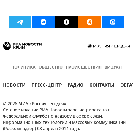
ПОЛИТИКА
ОБЩЕСТВО
ПРОИСШЕСТВИЯ
ВИЗУАЛ
НОВОСТИ
ПРЕСС-ЦЕНТР
РАДИО
КОНТАКТЫ
ОБРА
© 2026 МИА «Россия сегодня»
Сетевое издание РИА Новости зарегистрировано в
Федеральной службе по надзору в сфере связи,
информационных технологий и массовых коммуникаций
(Роскомнадзор) 08 апреля 2014 года.