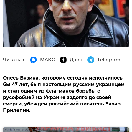
Читать в
МАКС
Дзен
Telegram
Олесь Бузина, которому сегодня исполнилось
бы 47 лет, был настоящим русским украинцем
и стал одним из флагманов борьбы с
русофобией на Украине задолго до своей
смерти, убежден российский писатель Захар
Прилепин.