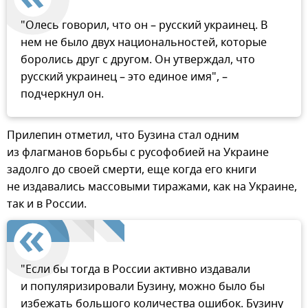
"Олесь говорил, что он – русский украинец. В
нем не было двух национальностей, которые
боролись друг с другом. Он утверждал, что
русский украинец – это единое имя", –
подчеркнул он.
Прилепин отметил, что Бузина стал одним
из флагманов борьбы с русофобией на Украине
задолго до своей смерти, еще когда его книги
не издавались массовыми тиражами, как на Украине,
так и в России.
"Если бы тогда в России активно издавали
и популяризировали Бузину, можно было бы
избежать большого количества ошибок. Бузину