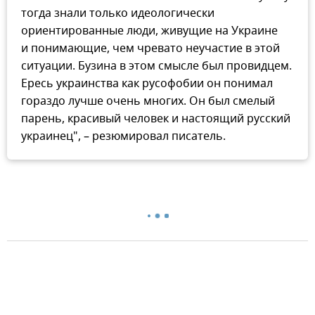
тогда знали только идеологически
ориентированные люди, живущие на Украине
и понимающие, чем чревато неучастие в этой
ситуации. Бузина в этом смысле был провидцем.
Ересь украинства как русофобии он понимал
гораздо лучше очень многих. Он был смелый
парень, красивый человек и настоящий русский
украинец", – резюмировал писатель.