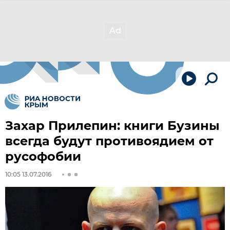
Захар Прилепин: книги Бузины
всегда будут противоядием от
русофобии
10:05 13.07.2016