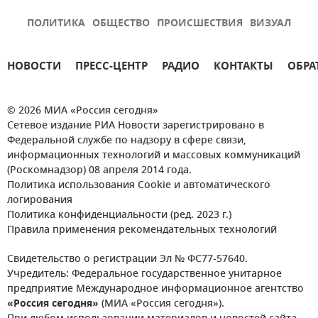
ПОЛИТИКА
ОБЩЕСТВО
ПРОИСШЕСТВИЯ
ВИЗУАЛ
НОВОСТИ
ПРЕСС-ЦЕНТР
РАДИО
КОНТАКТЫ
ОБРА
© 2026 МИА «Россия сегодня»
Сетевое издание РИА Новости зарегистрировано в
Федеральной службе по надзору в сфере связи,
информационных технологий и массовых коммуникаций
(Роскомнадзор) 08 апреля 2014 года.
Политика использования Cookie и автоматического
логирования
Политика конфиденциальности (ред. 2023 г.)
Правила применения рекомендательных технологий
Свидетельство о регистрации Эл № ФС77-57640.
Учредитель: Федеральное государственное унитарное
предприятие Международное информационное агентство
«Россия сегодня»
(МИА «Россия сегодня»).