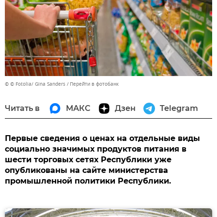
© © Fotolia/ Gina Sanders
Перейти в фотобанк
Читать в
МАКС
Дзен
Telegram
Первые сведения о ценах на отдельные виды
социально значимых продуктов питания в
шести торговых сетях Республики уже
опубликованы на сайте министерства
промышленной политики Республики.