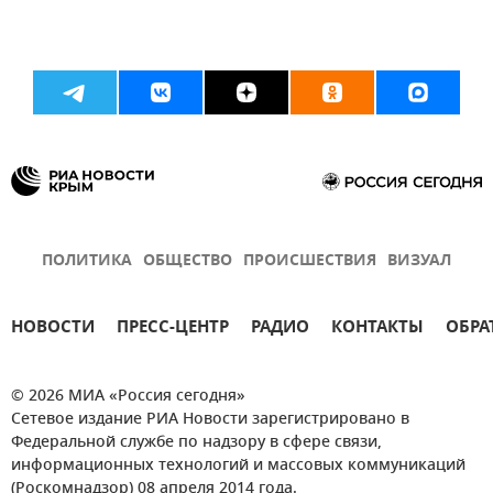
ПОЛИТИКА
ОБЩЕСТВО
ПРОИСШЕСТВИЯ
ВИЗУАЛ
НОВОСТИ
ПРЕСС-ЦЕНТР
РАДИО
КОНТАКТЫ
ОБРА
© 2026 МИА «Россия сегодня»
Сетевое издание РИА Новости зарегистрировано в
Федеральной службе по надзору в сфере связи,
информационных технологий и массовых коммуникаций
(Роскомнадзор) 08 апреля 2014 года.