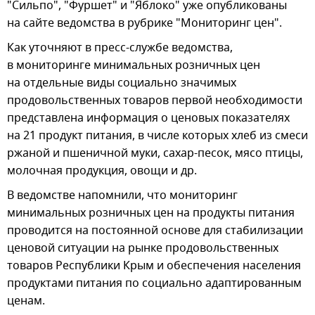
"Сильпо", "Фуршет" и "Яблоко" уже опубликованы
на сайте ведомства в рубрике "Мониторинг цен".
Как уточняют в пресс-службе ведомства,
в мониторинге минимальных розничных цен
на отдельные виды социально значимых
продовольственных товаров первой необходимости
представлена информация о ценовых показателях
на 21 продукт питания, в числе которых хлеб из смеси
ржаной и пшеничной муки, сахар-песок, мясо птицы,
молочная продукция, овощи и др.
В ведомстве напомнили, что мониторинг
минимальных розничных цен на продукты питания
проводится на постоянной основе для стабилизации
ценовой ситуации на рынке продовольственных
товаров Республики Крым и обеспечения населения
продуктами питания по социально адаптированным
ценам.