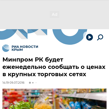
Минпром РК будет
еженедельно сообщать о ценах
в крупных торговых сетях
14:19 09.07.2016