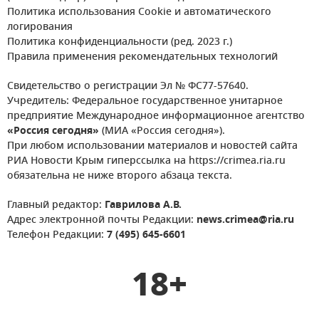
Политика использования Cookie и автоматического
логирования
Политика конфиденциальности (ред. 2023 г.)
Правила применения рекомендательных технологий
Свидетельство о регистрации Эл № ФС77-57640.
Учредитель: Федеральное государственное унитарное
предприятие Международное информационное агентство
«Россия сегодня»
(МИА «Россия сегодня»).
При любом использовании материалов и новостей сайта
РИА Новости Крым гиперссылка на https://crimea.ria.ru
обязательна не ниже второго абзаца текста.
Главный редактор:
Гаврилова А.В.
Адрес электронной почты Редакции:
news.crimea@ria.ru
Телефон Редакции:
7 (495) 645-6601
18+