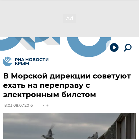
В Морской дирекции советуют
ехать на переправу с
электронным билетом
18:03 08.07.2016