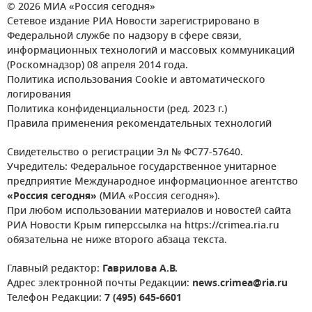
© 2026 МИА «Россия сегодня»
Сетевое издание РИА Новости зарегистрировано в
Федеральной службе по надзору в сфере связи,
информационных технологий и массовых коммуникаций
(Роскомнадзор) 08 апреля 2014 года.
Политика использования Cookie и автоматического
логирования
Политика конфиденциальности (ред. 2023 г.)
Правила применения рекомендательных технологий
Свидетельство о регистрации Эл № ФС77-57640.
Учредитель: Федеральное государственное унитарное
предприятие Международное информационное агентство
«Россия сегодня»
(МИА «Россия сегодня»).
При любом использовании материалов и новостей сайта
РИА Новости Крым гиперссылка на https://crimea.ria.ru
обязательна не ниже второго абзаца текста.
Главный редактор:
Гаврилова А.В.
Адрес электронной почты Редакции:
news.crimea@ria.ru
Телефон Редакции:
7 (495) 645-6601