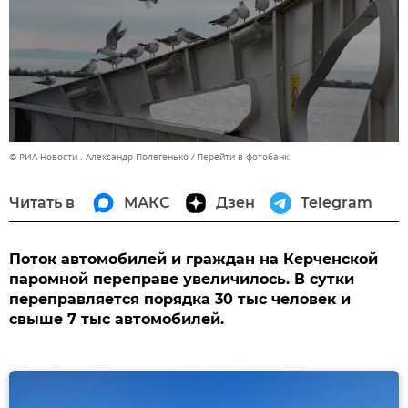
© РИА Новости . Александр Полегенько
Перейти в фотобанк
Читать в
МАКС
Дзен
Telegram
Поток автомобилей и граждан на Керченской
паромной переправе увеличилось. В сутки
переправляется порядка 30 тыс человек и
свыше 7 тыс автомобилей.