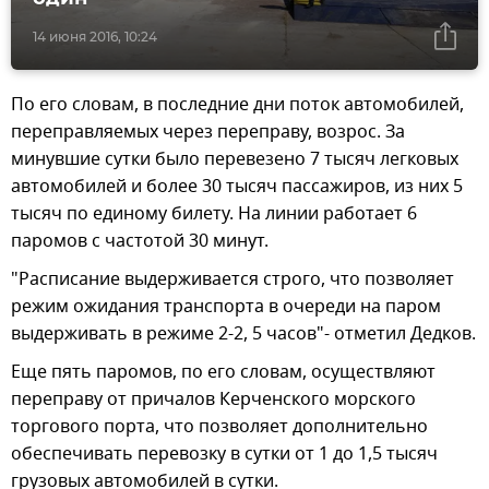
14 июня 2016, 10:24
По его словам, в последние дни поток автомобилей,
переправляемых через переправу, возрос. За
минувшие сутки было перевезено 7 тысяч легковых
автомобилей и более 30 тысяч пассажиров, из них 5
тысяч по единому билету. На линии работает 6
паромов с частотой 30 минут.
"Расписание выдерживается строго, что позволяет
режим ожидания транспорта в очереди на паром
выдерживать в режиме 2-2, 5 часов"- отметил Дедков.
Еще пять паромов, по его словам, осуществляют
переправу от причалов Керченского морского
торгового порта, что позволяет дополнительно
обеспечивать перевозку в сутки от 1 до 1,5 тысяч
грузовых автомобилей в сутки.