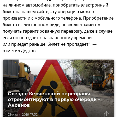
на личном автомобиле, приобретать электронный
билет на нашем сайте, эту операцию можно
произвести и с мобильного телефона. Приобретение
билета в электронном виде, позволяет клиенту
получать гарантированную перевозку, даже в случае,
если он опоздает к назначенному времени
или приедет раньше, билет не пропадает", —
отметил Дедков.
Съезд с Керченской переправы
отремонтируют в первую очередь –
Аксенов
29 июня 2016, 17:52