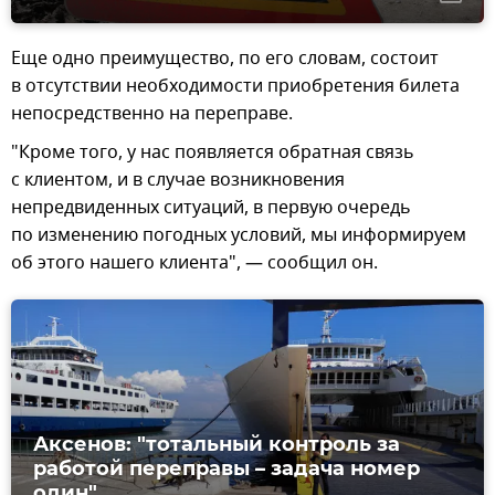
Еще одно преимущество, по его словам, состоит
в отсутствии необходимости приобретения билета
непосредственно на переправе.
"Кроме того, у нас появляется обратная связь
с клиентом, и в случае возникновения
непредвиденных ситуаций, в первую очередь
по изменению погодных условий, мы информируем
об этого нашего клиента", — сообщил он.
Аксенов: "тотальный контроль за
работой переправы – задача номер
один"