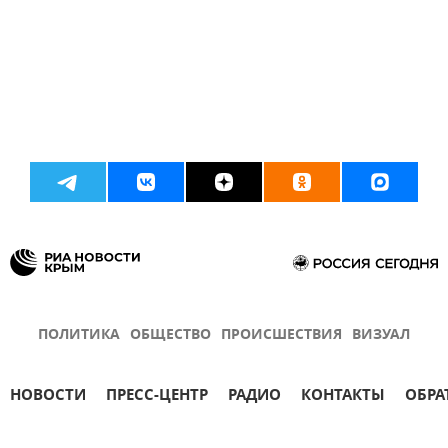
ПОЛИТИКА
ОБЩЕСТВО
ПРОИСШЕСТВИЯ
ВИЗУАЛ
НОВОСТИ
ПРЕСС-ЦЕНТР
РАДИО
КОНТАКТЫ
ОБРА