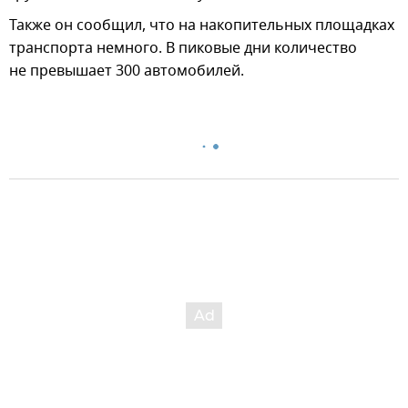
Также он сообщил, что на накопительных площадках
транспорта немного. В пиковые дни количество
не превышает 300 автомобилей.