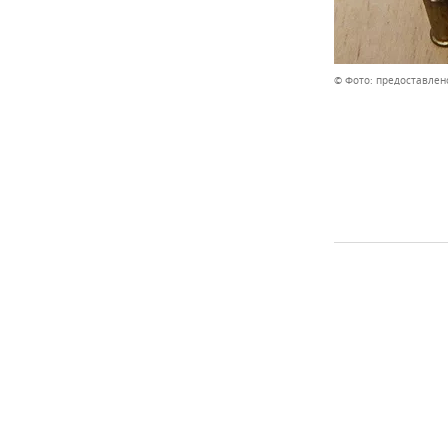
© Фото: предоставле