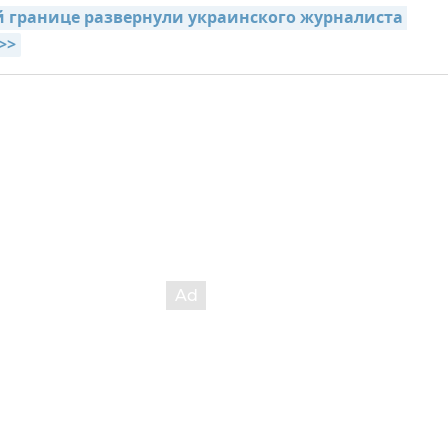
 границе развернули украинского журналиста 
>>