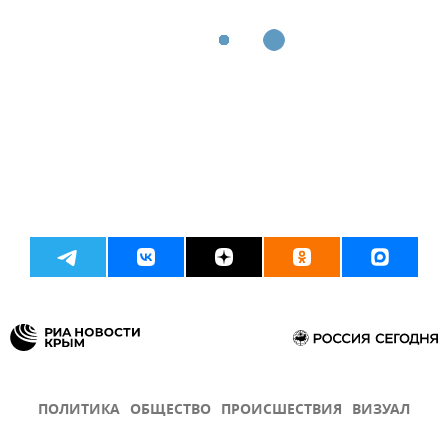
ПОЛИТИКА
ОБЩЕСТВО
ПРОИСШЕСТВИЯ
ВИЗУАЛ