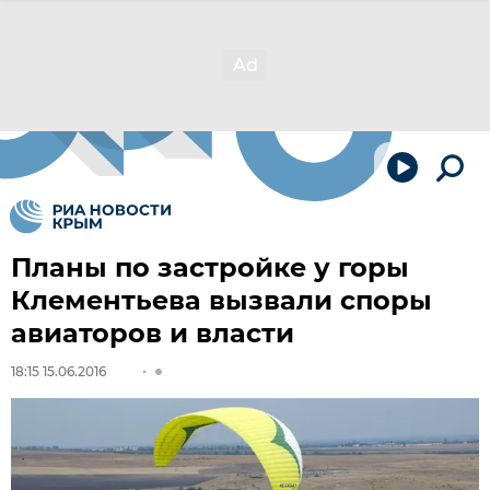
Планы по застройке у горы
Клементьева вызвали споры
авиаторов и власти
18:15 15.06.2016