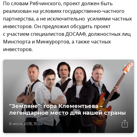
По словам Рябчинского, проект должен быть
реализован на условиях государственно-частного
партнерства, а не исключительно усилиями частных
инвесторов. Он предложил обсудить проект
с участием специалистов ДОСААФ, должностных лиц
Минспорта и Минкурортов, а также частных
инвесторов.
"Земляне": гора Клементьева –
легендарное место для нашей страны
8 июня 2016, 15:54