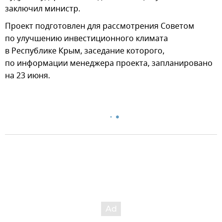
заключил министр.
Проект подготовлен для рассмотрения Советом
по улучшению инвестиционного климата
в Республике Крым, заседание которого,
по информации менеджера проекта, запланировано
на 23 июня.