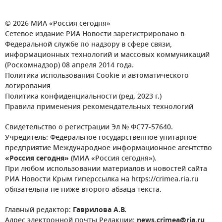
© 2026 МИА «Россия сегодня»
Сетевое издание РИА Новости зарегистрировано в
Федеральной службе по надзору в сфере связи,
информационных технологий и массовых коммуникаций
(Роскомнадзор) 08 апреля 2014 года.
Политика использования Cookie и автоматического
логирования
Политика конфиденциальности (ред. 2023 г.)
Правила применения рекомендательных технологий
Свидетельство о регистрации Эл № ФС77-57640.
Учредитель: Федеральное государственное унитарное
предприятие Международное информационное агентство
«Россия сегодня»
(МИА «Россия сегодня»).
При любом использовании материалов и новостей сайта
РИА Новости Крым гиперссылка на https://crimea.ria.ru
обязательна не ниже второго абзаца текста.
Главный редактор:
Гаврилова А.В.
Адрес электронной почты Редакции:
news.crimea@ria.ru