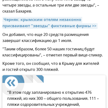
четыре звезды, а остальные три или две звезды", –
сказал Бахарев.
Черняк: крымским отелям незаконно 
присваивают "звезды" фиктивные фирмы >>
Он добавил, что еще 20 средств размещения
завершат классификацию до 1 июля.
"Таким образом, более 50 наших гостиниц будут
классифицированы", – отметил первый вице-спикер.
Кроме того, он сообщил, что в Крыму для жителей
и гостей открыто 300 пляжей.
"В этом году запланировано к открытию 476
пляжей, из них 300 – общего пользования. 111 –
пляжи оздоровительных учреждений,