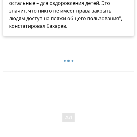
остальные – для оздоровления детей. Это
значит, что никто не имеет права закрыть
людям доступ на пляжи общего пользования", –
констатировал Бахарев.