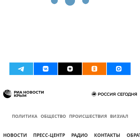
ПОЛИТИКА
ОБЩЕСТВО
ПРОИСШЕСТВИЯ
ВИЗУАЛ
НОВОСТИ
ПРЕСС-ЦЕНТР
РАДИО
КОНТАКТЫ
ОБРА