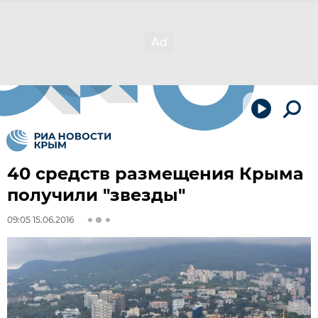
40 средств размещения Крыма
получили "звезды"
09:05 15.06.2016