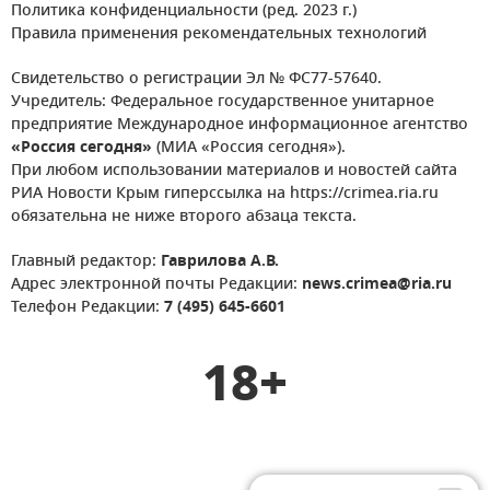
Политика конфиденциальности (ред. 2023 г.)
Правила применения рекомендательных технологий
Свидетельство о регистрации Эл № ФС77-57640.
Учредитель: Федеральное государственное унитарное
предприятие Международное информационное агентство
«Россия сегодня»
(МИА «Россия сегодня»).
При любом использовании материалов и новостей сайта
РИА Новости Крым гиперссылка на https://crimea.ria.ru
обязательна не ниже второго абзаца текста.
Главный редактор:
Гаврилова А.В.
Адрес электронной почты Редакции:
news.crimea@ria.ru
Телефон Редакции:
7 (495) 645-6601
18+