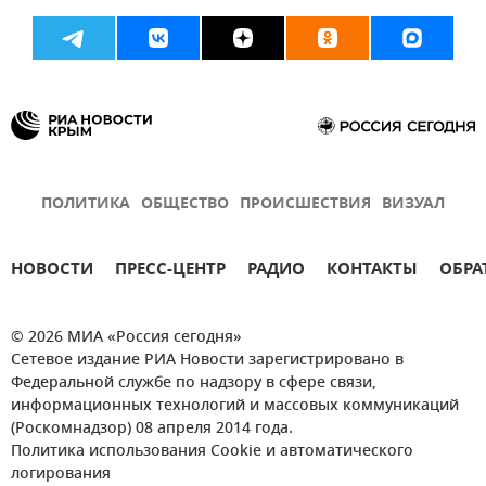
ПОЛИТИКА
ОБЩЕСТВО
ПРОИСШЕСТВИЯ
ВИЗУАЛ
НОВОСТИ
ПРЕСС-ЦЕНТР
РАДИО
КОНТАКТЫ
ОБРА
© 2026 МИА «Россия сегодня»
Сетевое издание РИА Новости зарегистрировано в
Федеральной службе по надзору в сфере связи,
информационных технологий и массовых коммуникаций
(Роскомнадзор) 08 апреля 2014 года.
Политика использования Cookie и автоматического
логирования