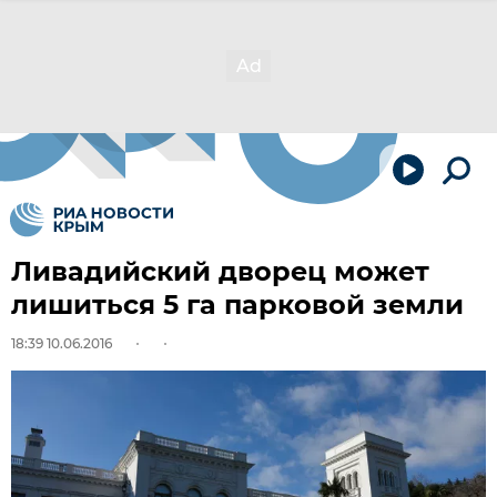
Ливадийский дворец может
лишиться 5 га парковой земли
18:39 10.06.2016