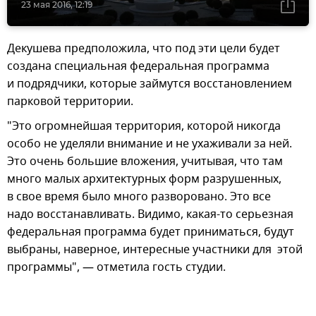
23 мая 2016, 12:19
Декушева предположила, что под эти цели будет
создана специальная федеральная программа
и подрядчики, которые займутся восстановлением
парковой территории.
"Это огромнейшая территория, которой никогда
особо не уделяли внимание и не ухаживали за ней.
Это очень большие вложения, учитывая, что там
много малых архитектурных форм разрушенных,
в свое время было много разворовано. Это все
надо восстанавливать. Видимо, какая-то серьезная
федеральная программа будет приниматься, будут
выбраны, наверное, интересные участники для этой
программы", — отметила гость студии.