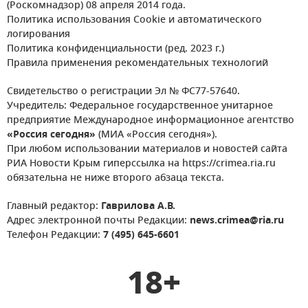
(Роскомнадзор) 08 апреля 2014 года.
Политика использования Cookie и автоматического
логирования
Политика конфиденциальности (ред. 2023 г.)
Правила применения рекомендательных технологий
Свидетельство о регистрации Эл № ФС77-57640.
Учредитель: Федеральное государственное унитарное
предприятие Международное информационное агентство
«Россия сегодня»
(МИА «Россия сегодня»).
При любом использовании материалов и новостей сайта
РИА Новости Крым гиперссылка на https://crimea.ria.ru
обязательна не ниже второго абзаца текста.
Главный редактор:
Гаврилова А.В.
Адрес электронной почты Редакции:
news.crimea@ria.ru
Телефон Редакции:
7 (495) 645-6601
18+