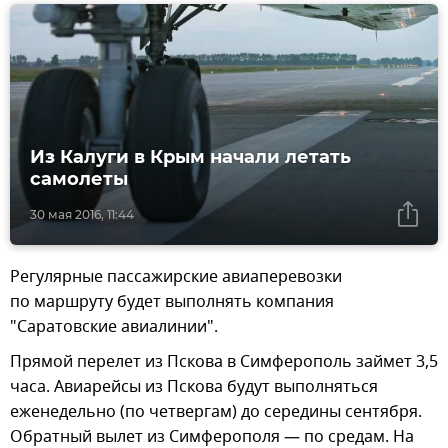
Из Калуги в Крым начали летать
самолеты
30 мая 2016, 11:44
Регулярные пассажирские авиаперевозки
по маршруту будет выполнять компания
"Саратовские авиалинии".
Прямой перелет из Пскова в Симферополь займет 3,5
часа. Авиарейсы из Пскова будут выполняться
еженедельно (по четвергам) до середины сентября.
Обратный вылет из Симферополя — по средам. На