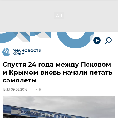
Спустя 24 года между Псковом
и Крымом вновь начали летать
самолеты
15:33 09.06.2016