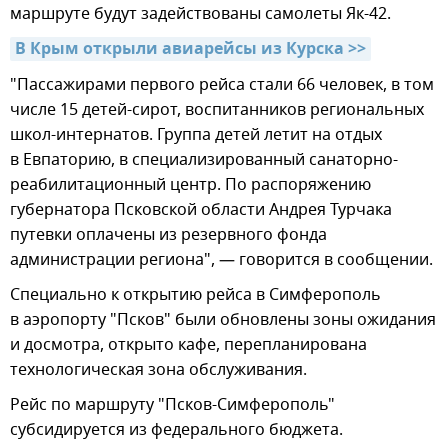
маршруте будут задействованы самолеты Як-42.
В Крым открыли авиарейсы из Курска >>
"Пассажирами первого рейса стали 66 человек, в том
числе 15 детей-сирот, воспитанников региональных
школ-интернатов. Группа детей летит на отдых
в Евпаторию, в специализированный санаторно-
реабилитационный центр. По распоряжению
губернатора Псковской области Андрея Турчака
путевки оплачены из резервного фонда
администрации региона", — говорится в сообщении.
Специально к открытию рейса в Симферополь
в аэропорту "Псков" были обновлены зоны ожидания
и досмотра, открыто кафе, перепланирована
технологическая зона обслуживания.
Рейс по маршруту "Псков-Симферополь"
субсидируется из федерального бюджета.