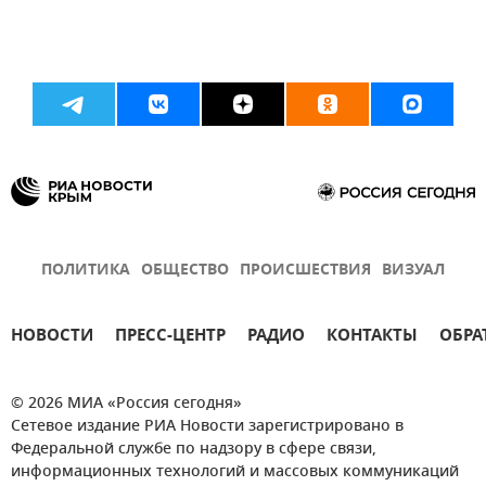
ПОЛИТИКА
ОБЩЕСТВО
ПРОИСШЕСТВИЯ
ВИЗУАЛ
НОВОСТИ
ПРЕСС-ЦЕНТР
РАДИО
КОНТАКТЫ
ОБРА
© 2026 МИА «Россия сегодня»
Сетевое издание РИА Новости зарегистрировано в
Федеральной службе по надзору в сфере связи,
информационных технологий и массовых коммуникаций