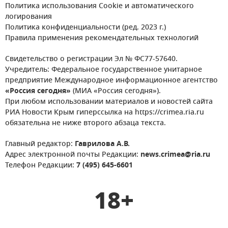
Политика использования Cookie и автоматического
логирования
Политика конфиденциальности (ред. 2023 г.)
Правила применения рекомендательных технологий
Свидетельство о регистрации Эл № ФС77-57640.
Учредитель: Федеральное государственное унитарное
предприятие Международное информационное агентство
«Россия сегодня»
(МИА «Россия сегодня»).
При любом использовании материалов и новостей сайта
РИА Новости Крым гиперссылка на https://crimea.ria.ru
обязательна не ниже второго абзаца текста.
Главный редактор:
Гаврилова А.В.
Адрес электронной почты Редакции:
news.crimea@ria.ru
Телефон Редакции:
7 (495) 645-6601
18+