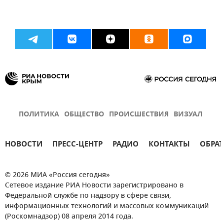
ПОЛИТИКА
ОБЩЕСТВО
ПРОИСШЕСТВИЯ
ВИЗУАЛ
НОВОСТИ
ПРЕСС-ЦЕНТР
РАДИО
КОНТАКТЫ
ОБРА
© 2026 МИА «Россия сегодня»
Сетевое издание РИА Новости зарегистрировано в
Федеральной службе по надзору в сфере связи,
информационных технологий и массовых коммуникаций
(Роскомнадзор) 08 апреля 2014 года.