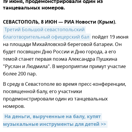
19 июня, продемонстрировали один из
танцевальных номеров.
СЕВАСТОПОЛЬ, 8 ИЮН — РИА Новости (Крым).
Третий Большой севастопольский 
благотворительный офицерский бал
пойдет 19 июня
на площади Михайловской береговой батареи. Он
будет посвящен Дню России и Дню города, а его
темой станет первая поэма Александра Пушкина
"Руслан и Людмила". В мероприятии примут участие
более 200 пар.
В среду в Севастополе во время пресс-конференции,
посвященной балу, его участники
продемонстрировали один из танцевальных
номеров.
На деньги, вырученные на балу, купят 
музыкальные инструменты для детей >>