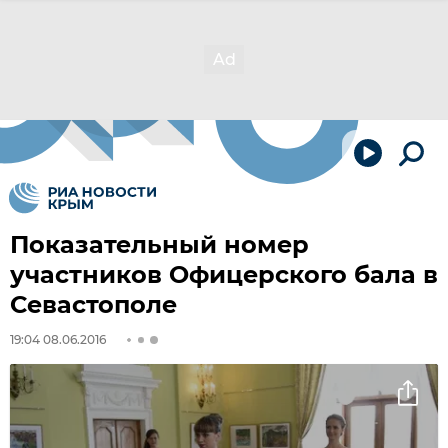
Показательный номер
участников Офицерского бала в
Севастополе
19:04 08.06.2016